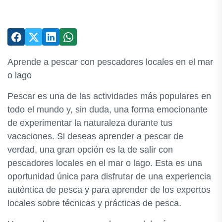
Aprende a pescar con pescadores locales en el mar
o lago
Pescar es una de las actividades más populares en
todo el mundo y, sin duda, una forma emocionante
de experimentar la naturaleza durante tus
vacaciones. Si deseas aprender a pescar de
verdad, una gran opción es la de salir con
pescadores locales en el mar o lago. Esta es una
oportunidad única para disfrutar de una experiencia
auténtica de pesca y para aprender de los expertos
locales sobre técnicas y prácticas de pesca.