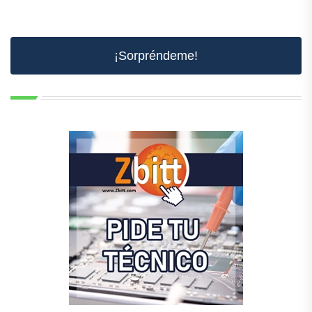
¡Sorpréndeme!