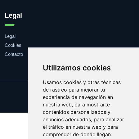
Legal
Legal
Cookies
Contacto
Utilizamos cookies
Usamos cookies y otras técnicas
de rastreo para mejorar tu
Update cookies preferences
experiencia de navegación en
Copyright © 2025 veranito.es
nuestra web, para mostrarte
contenidos personalizados y
anuncios adecuados, para analizar
el tráfico en nuestra web y para
comprender de donde llegan