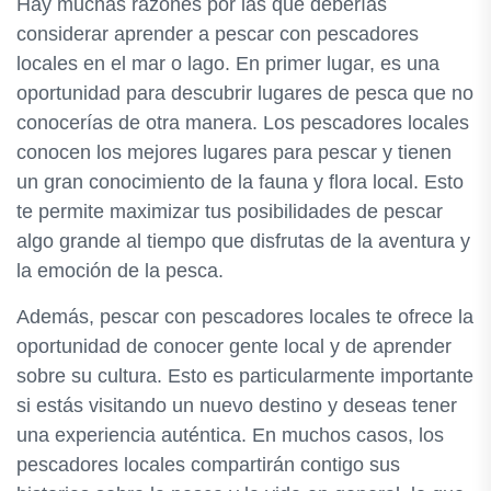
Hay muchas razones por las que deberías
considerar aprender a pescar con pescadores
locales en el mar o lago. En primer lugar, es una
oportunidad para descubrir lugares de pesca que no
conocerías de otra manera. Los pescadores locales
conocen los mejores lugares para pescar y tienen
un gran conocimiento de la fauna y flora local. Esto
te permite maximizar tus posibilidades de pescar
algo grande al tiempo que disfrutas de la aventura y
la emoción de la pesca.
Además, pescar con pescadores locales te ofrece la
oportunidad de conocer gente local y de aprender
sobre su cultura. Esto es particularmente importante
si estás visitando un nuevo destino y deseas tener
una experiencia auténtica. En muchos casos, los
pescadores locales compartirán contigo sus