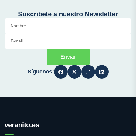
Suscríbete a nuestro Newsletter
Enviar
Síguenos:
veranito.es