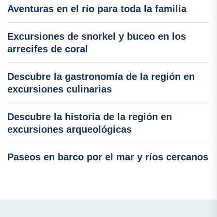
Aventuras en el río para toda la familia
Excursiones de snorkel y buceo en los
arrecifes de coral
Descubre la gastronomía de la región en
excursiones culinarias
Descubre la historia de la región en
excursiones arqueológicas
Paseos en barco por el mar y ríos cercanos