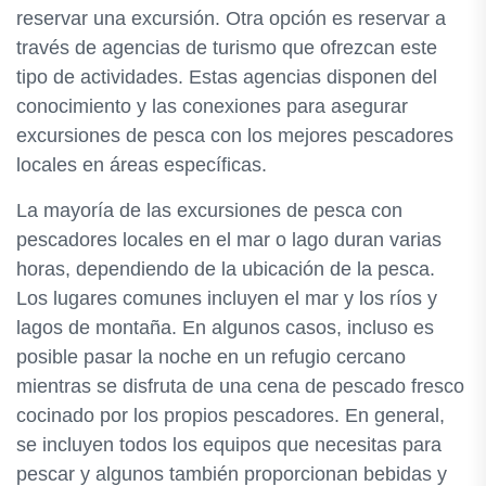
reservar una excursión. Otra opción es reservar a
través de agencias de turismo que ofrezcan este
tipo de actividades. Estas agencias disponen del
conocimiento y las conexiones para asegurar
excursiones de pesca con los mejores pescadores
locales en áreas específicas.
La mayoría de las excursiones de pesca con
pescadores locales en el mar o lago duran varias
horas, dependiendo de la ubicación de la pesca.
Los lugares comunes incluyen el mar y los ríos y
lagos de montaña. En algunos casos, incluso es
posible pasar la noche en un refugio cercano
mientras se disfruta de una cena de pescado fresco
cocinado por los propios pescadores. En general,
se incluyen todos los equipos que necesitas para
pescar y algunos también proporcionan bebidas y