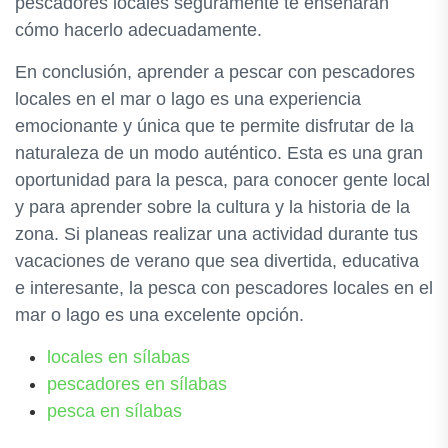
pescadores locales seguramente te enseñarán
cómo hacerlo adecuadamente.
En conclusión, aprender a pescar con pescadores
locales en el mar o lago es una experiencia
emocionante y única que te permite disfrutar de la
naturaleza de un modo auténtico. Esta es una gran
oportunidad para la pesca, para conocer gente local
y para aprender sobre la cultura y la historia de la
zona. Si planeas realizar una actividad durante tus
vacaciones de verano que sea divertida, educativa
e interesante, la pesca con pescadores locales en el
mar o lago es una excelente opción.
locales en sílabas
pescadores en sílabas
pesca en sílabas