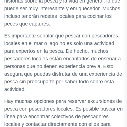
historias sobre la pesca y la vida en general, lo que
puede ser muy interesante y enriquecedor. Muchos
incluso tendrán recetas locales para cocinar los
peces que captures.
Es importante señalar que pescar con pescadores
locales en el mar o lago no es solo una actividad
para expertos en la pesca. De hecho, muchos
pescadores locales están encantados de enseñar a
personas que no tienen experiencia previa. Esto
asegura que puedas disfrutar de una experiencia de
pesca sin preocuparte por saber todo sobre esta
actividad.
Hay muchas opciones para reservar excursiones de
pesca con pescadores locales. Es posible buscar en
línea para encontrar colectivos de pescadores
locales y contactar directamente con ellos para