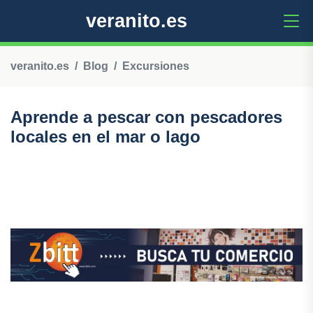
veranito.es
veranito.es
Blog
Excursiones
Aprende a pescar con pescadores
locales en el mar o lago