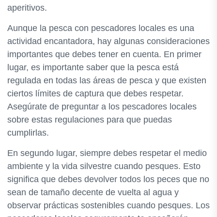
aperitivos.
Aunque la pesca con pescadores locales es una
actividad encantadora, hay algunas consideraciones
importantes que debes tener en cuenta. En primer
lugar, es importante saber que la pesca está
regulada en todas las áreas de pesca y que existen
ciertos límites de captura que debes respetar.
Asegúrate de preguntar a los pescadores locales
sobre estas regulaciones para que puedas
cumplirlas.
En segundo lugar, siempre debes respetar el medio
ambiente y la vida silvestre cuando pesques. Esto
significa que debes devolver todos los peces que no
sean de tamaño decente de vuelta al agua y
observar prácticas sostenibles cuando pesques. Los