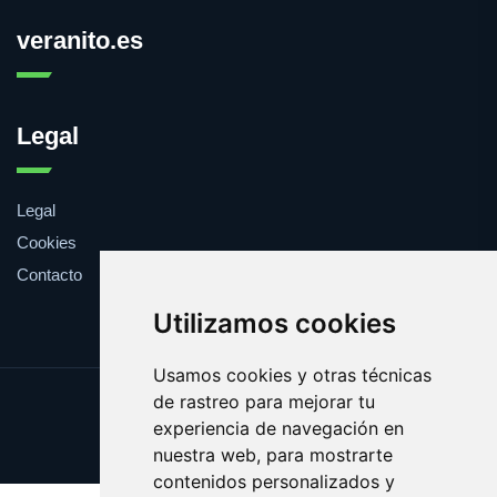
veranito.es
Legal
Legal
Cookies
Contacto
Utilizamos cookies
Usamos cookies y otras técnicas
de rastreo para mejorar tu
Update cookies preferences
experiencia de navegación en
Copyright © 2025 veranito.es
nuestra web, para mostrarte
contenidos personalizados y