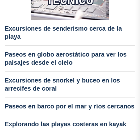
Excursiones de senderismo cerca de la
playa
Paseos en globo aerostático para ver los
paisajes desde el cielo
Excursiones de snorkel y buceo en los
arrecifes de coral
Paseos en barco por el mar y ríos cercanos
Explorando las playas costeras en kayak