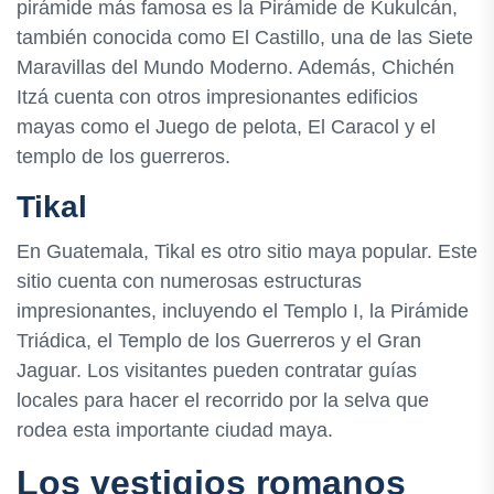
pirámide más famosa es la Pirámide de Kukulcán,
también conocida como El Castillo, una de las Siete
Maravillas del Mundo Moderno. Además, Chichén
Itzá cuenta con otros impresionantes edificios
mayas como el Juego de pelota, El Caracol y el
templo de los guerreros.
Tikal
En Guatemala, Tikal es otro sitio maya popular. Este
sitio cuenta con numerosas estructuras
impresionantes, incluyendo el Templo I, la Pirámide
Triádica, el Templo de los Guerreros y el Gran
Jaguar. Los visitantes pueden contratar guías
locales para hacer el recorrido por la selva que
rodea esta importante ciudad maya.
Los vestigios romanos