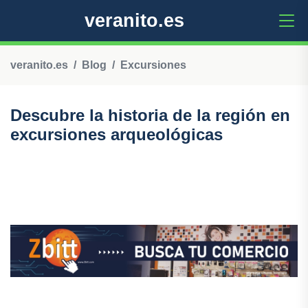
veranito.es
veranito.es
Blog
Excursiones
Descubre la historia de la región en
excursiones arqueológicas