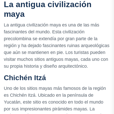
La antigua civilización
maya
La antigua civilización maya es una de las más
fascinantes del mundo. Esta civilización
precolombina se extendía por gran parte de la
región y ha dejado fascinantes ruinas arqueológicas
que aún se mantienen en pie. Los turistas pueden
visitar muchos sitios antiguos mayas, cada uno con
su propia historia y diseño arquitectónico.
Chichén Itzá
Uno de los sitios mayas más famosos de la región
es Chichén Itzá. Ubicado en la península de
Yucatán, este sitio es conocido en todo el mundo
por sus impresionantes pirámides mayas. La