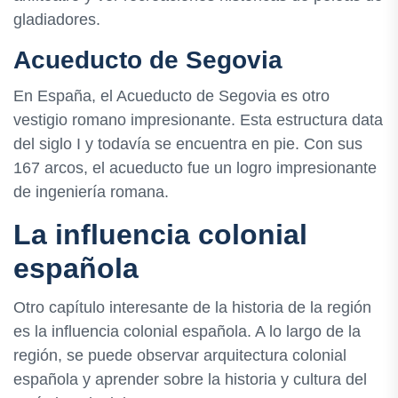
gladiadores.
Acueducto de Segovia
En España, el Acueducto de Segovia es otro
vestigio romano impresionante. Esta estructura data
del siglo I y todavía se encuentra en pie. Con sus
167 arcos, el acueducto fue un logro impresionante
de ingeniería romana.
La influencia colonial
española
Otro capítulo interesante de la historia de la región
es la influencia colonial española. A lo largo de la
región, se puede observar arquitectura colonial
española y aprender sobre la historia y cultura del