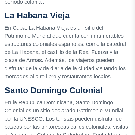
período colonial.
La Habana Vieja
En Cuba, La Habana Vieja es un sitio del
Patrimonio Mundial que cuenta con innumerables
estructuras coloniales españolas, como la catedral
de La Habana, el castillo de la Real Fuerza y la
plaza de Armas. Además, los viajeros pueden
disfrutar de la vida diaria de la ciudad visitando los
mercados al aire libre y restaurantes locales.
Santo Domingo Colonial
En la República Dominicana, Santo Domingo
Colonial es un sitio declarado Patrimonio Mundial
por la UNESCO. Los turistas pueden disfrutar de
paseos por las pintorescas calles coloniales, visitas
al Alcázar de Colón y la Catedral de Santa María la