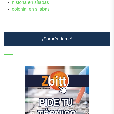
historia en sílabas
colonial en sílabas
¡Sorpréndeme!