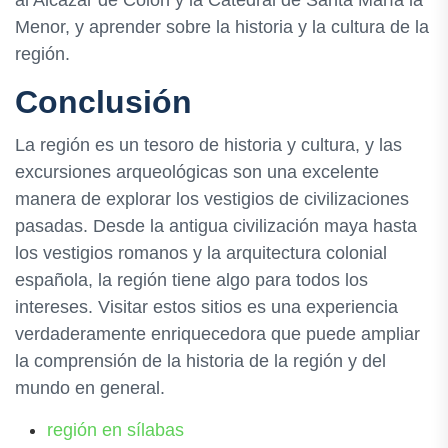
Menor, y aprender sobre la historia y la cultura de la
región.
Conclusión
La región es un tesoro de historia y cultura, y las
excursiones arqueológicas son una excelente
manera de explorar los vestigios de civilizaciones
pasadas. Desde la antigua civilización maya hasta
los vestigios romanos y la arquitectura colonial
española, la región tiene algo para todos los
intereses. Visitar estos sitios es una experiencia
verdaderamente enriquecedora que puede ampliar
la comprensión de la historia de la región y del
mundo en general.
región en sílabas