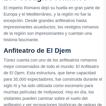
El Imperio Romano dejó su huella en gran parte de
Europa y el Mediterráneo, y la región no fue la
excepción. Desde grandes anfiteatros hasta
impresionantes acueductos, los vestigios romanos
de la región son impresionantes y cuentan una
historia fascinante.
Anfiteatro de El Djem
Túnez cuenta con uno de los anfiteatros romanos
mejor conservados de todo el mundo: El Anfiteatro
de El Djem. Esta estructura, que tiene capacidad
para 35,000 espectadores, fue construida durante el
siglo III y ha sido utilizada como escenario para
muchas películas de Hollywood. Hoy en día, los
visitantes pueden caminar sobre el suelo del
anfiteatro y ver recreaciones históricas de peleas de