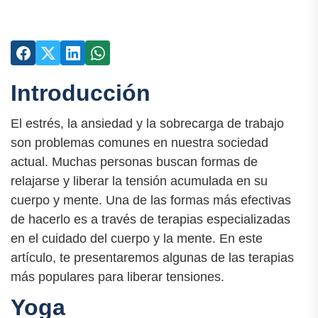
Introducción
El estrés, la ansiedad y la sobrecarga de trabajo
son problemas comunes en nuestra sociedad
actual. Muchas personas buscan formas de
relajarse y liberar la tensión acumulada en su
cuerpo y mente. Una de las formas más efectivas
de hacerlo es a través de terapias especializadas
en el cuidado del cuerpo y la mente. En este
artículo, te presentaremos algunas de las terapias
más populares para liberar tensiones.
Yoga