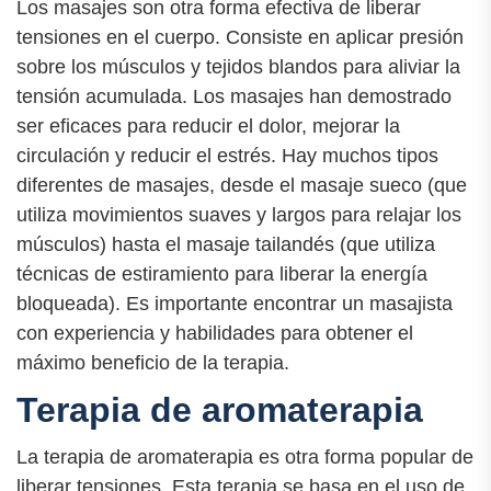
Los masajes son otra forma efectiva de liberar
tensiones en el cuerpo. Consiste en aplicar presión
sobre los músculos y tejidos blandos para aliviar la
tensión acumulada. Los masajes han demostrado
ser eficaces para reducir el dolor, mejorar la
circulación y reducir el estrés. Hay muchos tipos
diferentes de masajes, desde el masaje sueco (que
utiliza movimientos suaves y largos para relajar los
músculos) hasta el masaje tailandés (que utiliza
técnicas de estiramiento para liberar la energía
bloqueada). Es importante encontrar un masajista
con experiencia y habilidades para obtener el
máximo beneficio de la terapia.
Terapia de aromaterapia
La terapia de aromaterapia es otra forma popular de
liberar tensiones. Esta terapia se basa en el uso de