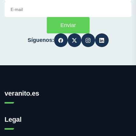
Enviar
Síguenos:
veranito.es
Legal