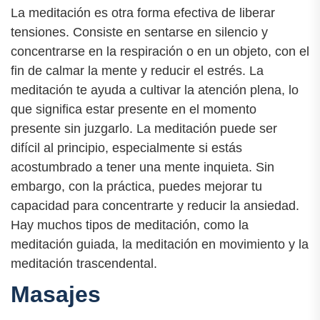
La meditación es otra forma efectiva de liberar
tensiones. Consiste en sentarse en silencio y
concentrarse en la respiración o en un objeto, con el
fin de calmar la mente y reducir el estrés. La
meditación te ayuda a cultivar la atención plena, lo
que significa estar presente en el momento
presente sin juzgarlo. La meditación puede ser
difícil al principio, especialmente si estás
acostumbrado a tener una mente inquieta. Sin
embargo, con la práctica, puedes mejorar tu
capacidad para concentrarte y reducir la ansiedad.
Hay muchos tipos de meditación, como la
meditación guiada, la meditación en movimiento y la
meditación trascendental.
Masajes