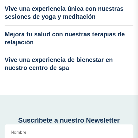
Vive una experiencia única con nuestras
sesiones de yoga y meditación
Mejora tu salud con nuestras terapias de
relajación
Vive una experiencia de bienestar en
nuestro centro de spa
Suscríbete a nuestro Newsletter