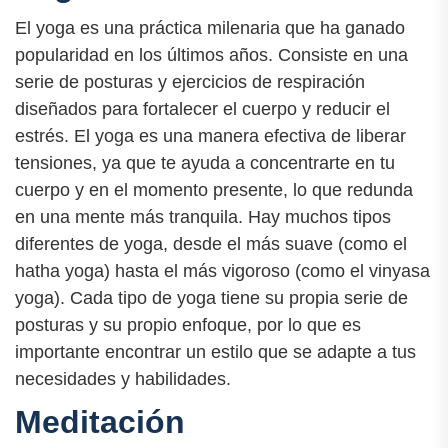
El yoga es una práctica milenaria que ha ganado
popularidad en los últimos años. Consiste en una
serie de posturas y ejercicios de respiración
diseñados para fortalecer el cuerpo y reducir el
estrés. El yoga es una manera efectiva de liberar
tensiones, ya que te ayuda a concentrarte en tu
cuerpo y en el momento presente, lo que redunda
en una mente más tranquila. Hay muchos tipos
diferentes de yoga, desde el más suave (como el
hatha yoga) hasta el más vigoroso (como el vinyasa
yoga). Cada tipo de yoga tiene su propia serie de
posturas y su propio enfoque, por lo que es
importante encontrar un estilo que se adapte a tus
necesidades y habilidades.
Meditación