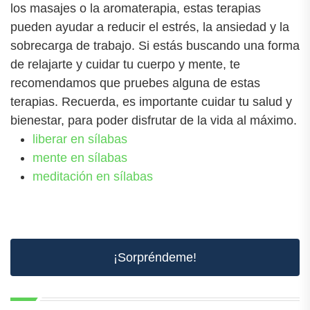
los masajes o la aromaterapia, estas terapias
pueden ayudar a reducir el estrés, la ansiedad y la
sobrecarga de trabajo. Si estás buscando una forma
de relajarte y cuidar tu cuerpo y mente, te
recomendamos que pruebes alguna de estas
terapias. Recuerda, es importante cuidar tu salud y
bienestar, para poder disfrutar de la vida al máximo.
liberar en sílabas
mente en sílabas
meditación en sílabas
¡Sorpréndeme!