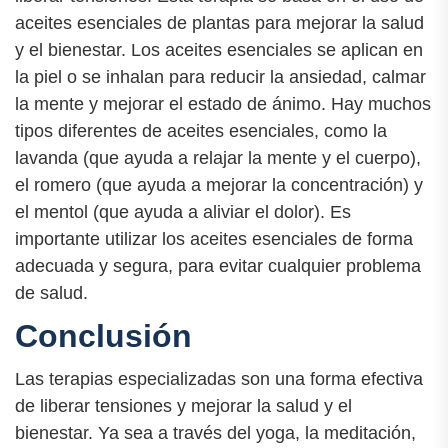
aceites esenciales de plantas para mejorar la salud
y el bienestar. Los aceites esenciales se aplican en
la piel o se inhalan para reducir la ansiedad, calmar
la mente y mejorar el estado de ánimo. Hay muchos
tipos diferentes de aceites esenciales, como la
lavanda (que ayuda a relajar la mente y el cuerpo),
el romero (que ayuda a mejorar la concentración) y
el mentol (que ayuda a aliviar el dolor). Es
importante utilizar los aceites esenciales de forma
adecuada y segura, para evitar cualquier problema
de salud.
Conclusión
Las terapias especializadas son una forma efectiva
de liberar tensiones y mejorar la salud y el
bienestar. Ya sea a través del yoga, la meditación,