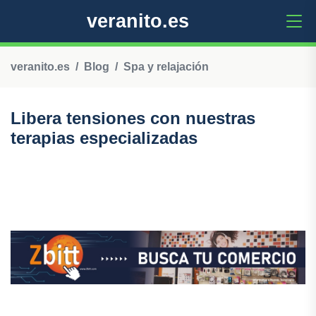
veranito.es
veranito.es
Blog
Spa y relajación
Libera tensiones con nuestras
terapias especializadas