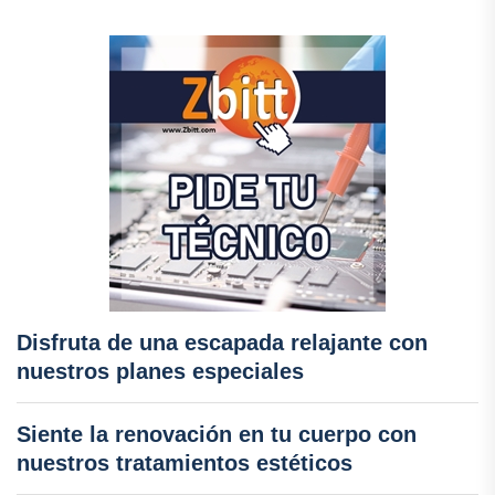
Disfruta de una escapada relajante con
nuestros planes especiales
Siente la renovación en tu cuerpo con
nuestros tratamientos estéticos