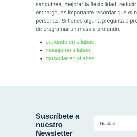
sanguínea, mejorar la flexibilidad, reducir
embargo, es importante recordar que el 
personas. Si tienes alguna pregunta o pr
de programar un masaje profundo.
profundo en sílabas
masaje en sílabas
muscular en sílabas
Suscríbete a
nuestro
Newsletter