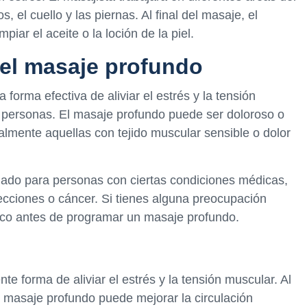
 el cuello y las piernas. Al final del masaje, el
piar el aceite o la loción de la piel.
el masaje profundo
orma efectiva de aliviar el estrés y la tensión
 personas. El masaje profundo puede ser doloroso o
lmente aquellas con tejido muscular sensible o dolor
ado para personas con ciertas condiciones médicas,
fecciones o cáncer. Si tienes alguna preocupación
ico antes de programar un masaje profundo.
e forma de aliviar el estrés y la tensión muscular. Al
el masaje profundo puede mejorar la circulación