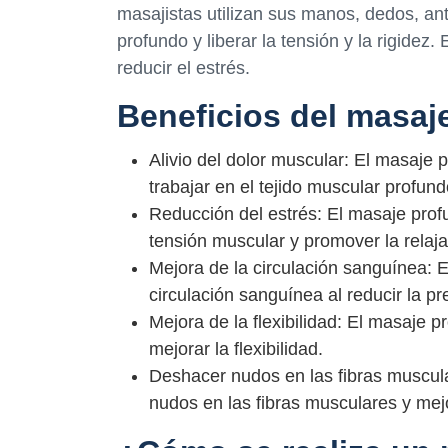
masajistas utilizan sus manos, dedos, ant
profundo y liberar la tensión y la rigidez.
reducir el estrés.
Beneficios del masaj
Alivio del dolor muscular: El masaje 
trabajar en el tejido muscular profund
Reducción del estrés: El masaje profu
tensión muscular y promover la relaja
Mejora de la circulación sanguínea: 
circulación sanguínea al reducir la pr
Mejora de la flexibilidad: El masaje p
mejorar la flexibilidad.
Deshacer nudos en las fibras muscul
nudos en las fibras musculares y mejo