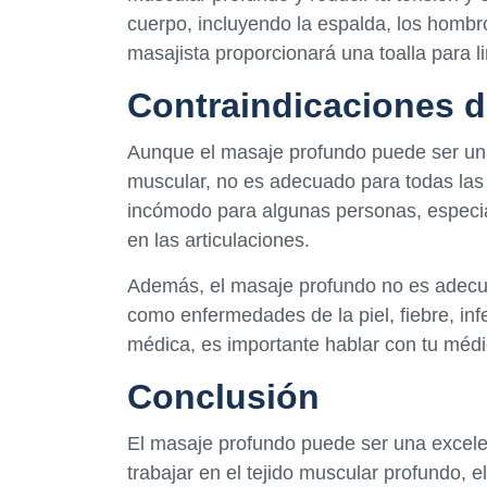
cuerpo, incluyendo la espalda, los hombros,
masajista proporcionará una toalla para lim
Contraindicaciones d
Aunque el masaje profundo puede ser una f
muscular, no es adecuado para todas las
incómodo para algunas personas, especia
en las articulaciones.
Además, el masaje profundo no es adecu
como enfermedades de la piel, fiebre, in
médica, es importante hablar con tu méd
Conclusión
El masaje profundo puede ser una excelent
trabajar en el tejido muscular profundo, 