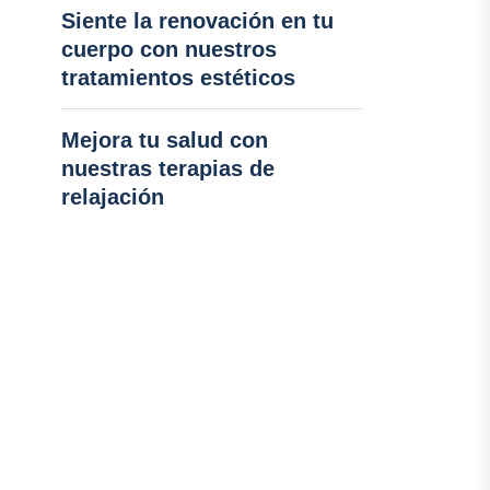
Siente la renovación en tu
cuerpo con nuestros
tratamientos estéticos
Mejora tu salud con
nuestras terapias de
relajación