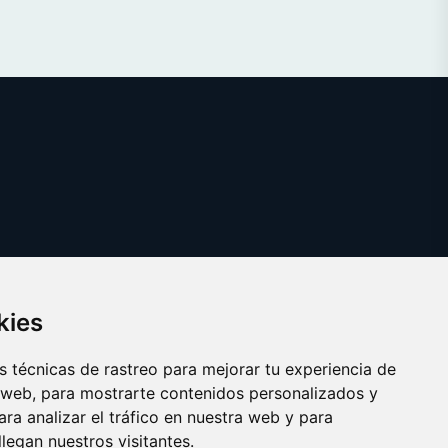
kies
 técnicas de rastreo para mejorar tu experiencia de
 web, para mostrarte contenidos personalizados y
ra analizar el tráfico en nuestra web y para
egan nuestros visitantes.