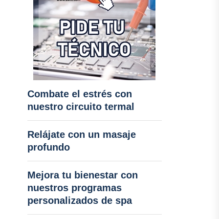
Combate el estrés con
nuestro circuito termal
Relájate con un masaje
profundo
Mejora tu bienestar con
nuestros programas
personalizados de spa