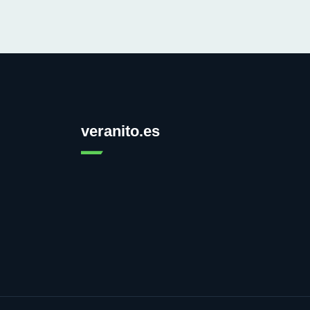
veranito.es