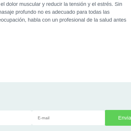
 el dolor muscular y reducir la tensión y el estrés. Sin
masaje profundo no es adecuado para todas las
eocupación, habla con un profesional de la salud antes
Envia