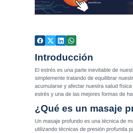
Introducción
El estrés es una parte inevitable de nuest
simplemente tratando de equilibrar nuest
acumularse y afectar nuestra salud física
estrés y una de las mejores formas de h
¿Qué es un masaje p
Un masaje profundo es una técnica de ma
utilizando técnicas de presión profunda p