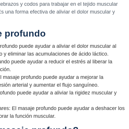
ebrazos y codos para trabajar en el tejido muscular
 Es una forma efectiva de aliviar el dolor muscular y
e profundo
profundo puede ayudar a aliviar el dolor muscular al
o y eliminar las acumulaciones de ácido láctico.
ndo puede ayudar a reducir el estrés al liberar la
ción.
El masaje profundo puede ayudar a mejorar la
esión arterial y aumentar el flujo sanguíneo.
rofundo puede ayudar a aliviar la rigidez muscular y
ares: El masaje profundo puede ayudar a deshacer los
rar la función muscular.