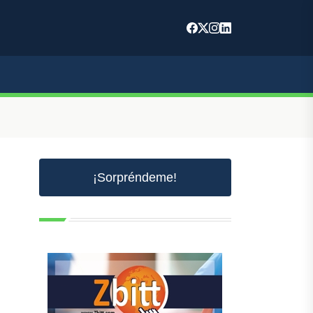
¡Sorpréndeme!