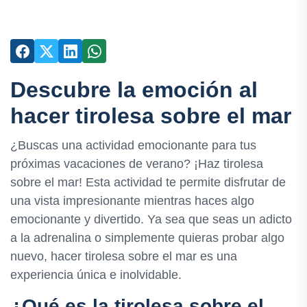
Descubre la emoción al
hacer tirolesa sobre el mar
¿Buscas una actividad emocionante para tus
próximas vacaciones de verano? ¡Haz tirolesa
sobre el mar! Esta actividad te permite disfrutar de
una vista impresionante mientras haces algo
emocionante y divertido. Ya sea que seas un adicto
a la adrenalina o simplemente quieras probar algo
nuevo, hacer tirolesa sobre el mar es una
experiencia única e inolvidable.
¿Qué es la tirolesa sobre el