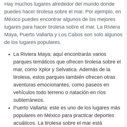
Hay muchos lugares alrededor del mundo donde
puedes hacer tirolesa sobre el mar. Por ejemplo, en
México puedes encontrar algunos de los mejores
lugares para hacer tirolesa sobre el mar. La Riviera
Maya, Puerto Vallarta y Los Cabos son solo algunos
de los lugares populares.
La Riviera Maya: aquí encontrarás varios
parques temáticos que ofrecen tirolesa sobre el
mar, como Xplor y Selvatica. Además de la
tirolesa, estos parques también ofrecen otras
aventuras emocionantes, como paseos en
vehículos todo terreno o natación en ríos
subterráneos.
Puerto Vallarta: este es uno de los lugares más
populares en México para practicar deportes
acuáticos. La tirolesa sobre el mar está