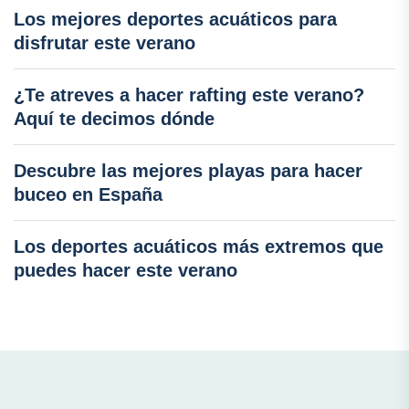
Los mejores deportes acuáticos para
disfrutar este verano
¿Te atreves a hacer rafting este verano?
Aquí te decimos dónde
Descubre las mejores playas para hacer
buceo en España
Los deportes acuáticos más extremos que
puedes hacer este verano