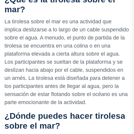
mar?
La tirolesa sobre el mar es una actividad que
implica deslizarse a lo largo de un cable suspendido
sobre el agua. A menudo, el punto de partida de la
tirolesa se encuentra en una colina o en una
plataforma elevada a cierta altura sobre el agua.
Los participantes se sueltan de la plataforma y se
deslizan hacia abajo por el cable, suspendidos en
un arnés. La tirolesa está diseñada para detener a
los participantes antes de llegar al agua, pero la
sensación de estar flotando sobre el océano es una
parte emocionante de la actividad.
¿Dónde puedes hacer tirolesa
sobre el mar?