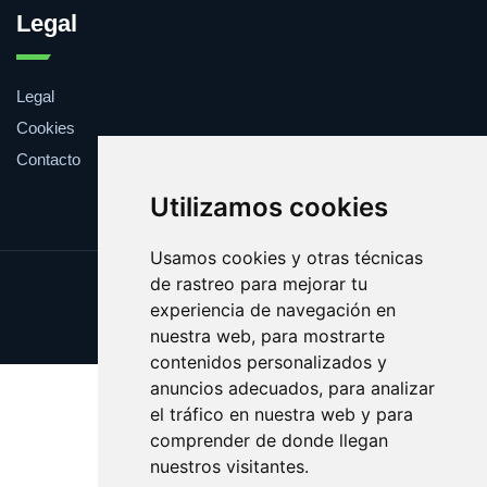
Legal
Legal
Cookies
Contacto
Utilizamos cookies
Usamos cookies y otras técnicas
de rastreo para mejorar tu
Update cookies preferences
experiencia de navegación en
Copyright © 2025 veranito.es
nuestra web, para mostrarte
contenidos personalizados y
anuncios adecuados, para analizar
el tráfico en nuestra web y para
comprender de donde llegan
nuestros visitantes.