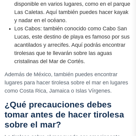
disponible en varios lugares, como en el parque
Las Caletas. Aquí también puedes hacer kayak
y nadar en el océano.
Los Cabos: también conocido como Cabo San
Lucas, este destino de playa es famoso por sus
acantilados y arrecifes. Aquí podrás encontrar
tirolesas que te llevarán sobre las aguas
cristalinas del Mar de Cortés.
Además de México, también puedes encontrar
lugares para hacer tirolesa sobre el mar en lugares
como Costa Rica, Jamaica o Islas Vírgenes.
¿Qué precauciones debes
tomar antes de hacer tirolesa
sobre el mar?