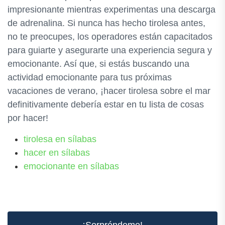
impresionante mientras experimentas una descarga
de adrenalina. Si nunca has hecho tirolesa antes,
no te preocupes, los operadores están capacitados
para guiarte y asegurarte una experiencia segura y
emocionante. Así que, si estás buscando una
actividad emocionante para tus próximas
vacaciones de verano, ¡hacer tirolesa sobre el mar
definitivamente debería estar en tu lista de cosas
por hacer!
tirolesa en sílabas
hacer en sílabas
emocionante en sílabas
¡Sorpréndeme!