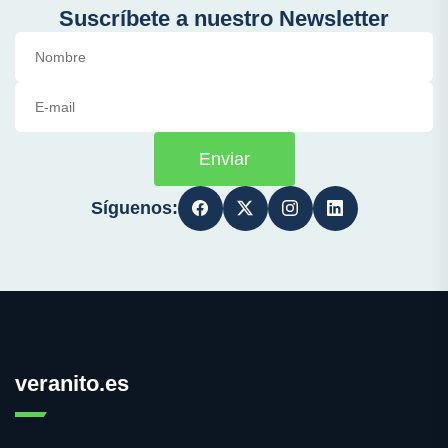
Suscríbete a nuestro Newsletter
Enviar
Síguenos:
veranito.es