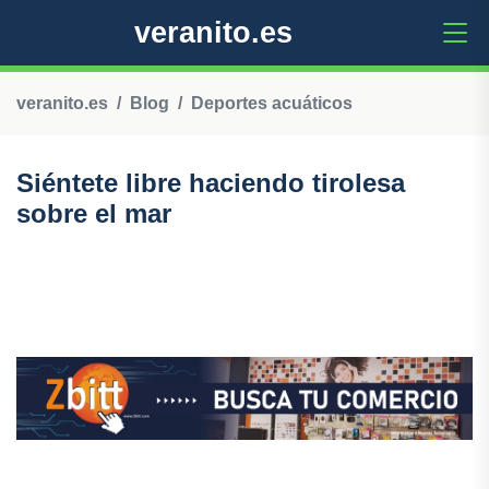
veranito.es
veranito.es
Blog
Deportes acuáticos
Siéntete libre haciendo tirolesa
sobre el mar