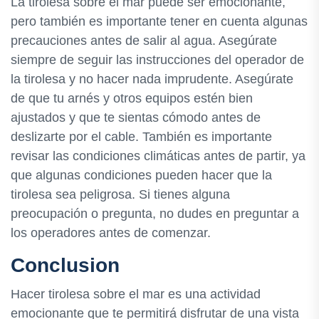
La tirolesa sobre el mar puede ser emocionante,
pero también es importante tener en cuenta algunas
precauciones antes de salir al agua. Asegúrate
siempre de seguir las instrucciones del operador de
la tirolesa y no hacer nada imprudente. Asegúrate
de que tu arnés y otros equipos estén bien
ajustados y que te sientas cómodo antes de
deslizarte por el cable. También es importante
revisar las condiciones climáticas antes de partir, ya
que algunas condiciones pueden hacer que la
tirolesa sea peligrosa. Si tienes alguna
preocupación o pregunta, no dudes en preguntar a
los operadores antes de comenzar.
Conclusion
Hacer tirolesa sobre el mar es una actividad
emocionante que te permitirá disfrutar de una vista