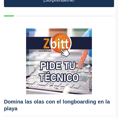
Domina las olas con el longboarding en la
playa