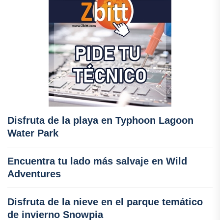
Disfruta de la playa en Typhoon Lagoon
Water Park
Encuentra tu lado más salvaje en Wild
Adventures
Disfruta de la nieve en el parque temático
de invierno Snowpia