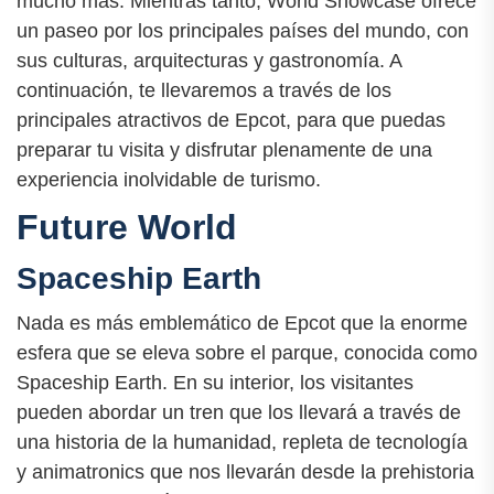
mucho más. Mientras tanto, World Showcase ofrece
un paseo por los principales países del mundo, con
sus culturas, arquitecturas y gastronomía. A
continuación, te llevaremos a través de los
principales atractivos de Epcot, para que puedas
preparar tu visita y disfrutar plenamente de una
experiencia inolvidable de turismo.
Future World
Spaceship Earth
Nada es más emblemático de Epcot que la enorme
esfera que se eleva sobre el parque, conocida como
Spaceship Earth. En su interior, los visitantes
pueden abordar un tren que los llevará a través de
una historia de la humanidad, repleta de tecnología
y animatronics que nos llevarán desde la prehistoria