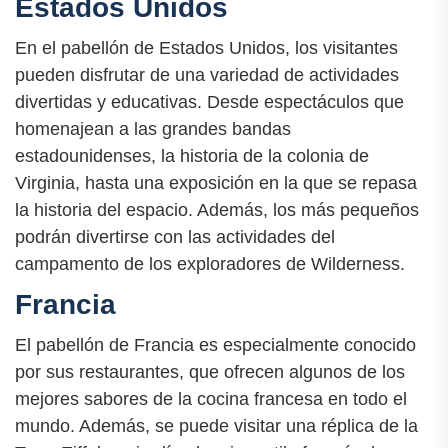
Estados Unidos
En el pabellón de Estados Unidos, los visitantes
pueden disfrutar de una variedad de actividades
divertidas y educativas. Desde espectáculos que
homenajean a las grandes bandas
estadounidenses, la historia de la colonia de
Virginia, hasta una exposición en la que se repasa
la historia del espacio. Además, los más pequeños
podrán divertirse con las actividades del
campamento de los exploradores de Wilderness.
Francia
El pabellón de Francia es especialmente conocido
por sus restaurantes, que ofrecen algunos de los
mejores sabores de la cocina francesa en todo el
mundo. Además, se puede visitar una réplica de la