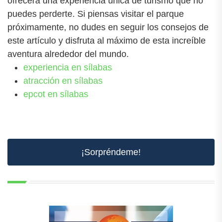
ofrecerá una experiencia única de turismo que no
puedes perderte. Si piensas visitar el parque
próximamente, no dudes en seguir los consejos de
este artículo y disfruta al máximo de esta increíble
aventura alrededor del mundo.
experiencia en sílabas
atracción en sílabas
epcot en sílabas
¡Sorpréndeme!