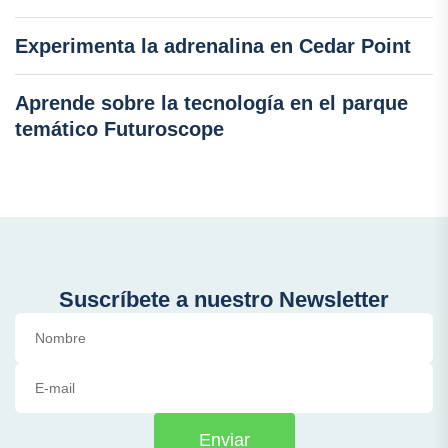
Experimenta la adrenalina en Cedar Point
Aprende sobre la tecnología en el parque
temático Futuroscope
Suscríbete a nuestro Newsletter
Enviar