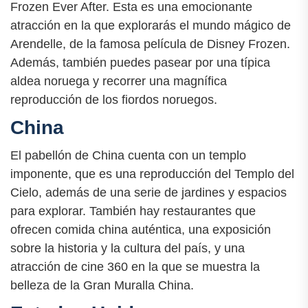
Frozen Ever After. Esta es una emocionante
atracción en la que explorarás el mundo mágico de
Arendelle, de la famosa película de Disney Frozen.
Además, también puedes pasear por una típica
aldea noruega y recorrer una magnífica
reproducción de los fiordos noruegos.
China
El pabellón de China cuenta con un templo
imponente, que es una reproducción del Templo del
Cielo, además de una serie de jardines y espacios
para explorar. También hay restaurantes que
ofrecen comida china auténtica, una exposición
sobre la historia y la cultura del país, y una
atracción de cine 360 en la que se muestra la
belleza de la Gran Muralla China.