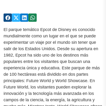
El parque temático Epcot de Disney es conocido
mundialmente como un lugar en el que se puede
experimentar un viaje por el mundo sin tener que
salir de los Estados Unidos. Desde su apertura en
1982, Epcot ha sido uno de los destinos más
populares entre los visitantes que buscan una
experiencia única y educativa. Este parque de más
de 100 hectáreas está dividido en dos partes
principales: Future World y World Showcase. En
Future World, los visitantes pueden explorar la
innovación y la tecnología más avanzada en los
campos de la ciencia, la energía, la agricultura y