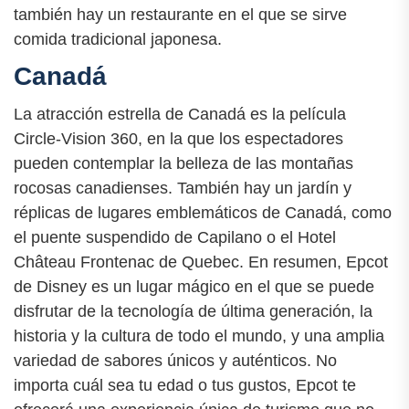
también hay un restaurante en el que se sirve
comida tradicional japonesa.
Canadá
La atracción estrella de Canadá es la película
Circle-Vision 360, en la que los espectadores
pueden contemplar la belleza de las montañas
rocosas canadienses. También hay un jardín y
réplicas de lugares emblemáticos de Canadá, como
el puente suspendido de Capilano o el Hotel
Château Frontenac de Quebec. En resumen, Epcot
de Disney es un lugar mágico en el que se puede
disfrutar de la tecnología de última generación, la
historia y la cultura de todo el mundo, y una amplia
variedad de sabores únicos y auténticos. No
importa cuál sea tu edad o tus gustos, Epcot te