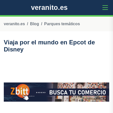
veranito.es
veranito.es
Blog
Parques temáticos
Viaja por el mundo en Epcot de
Disney