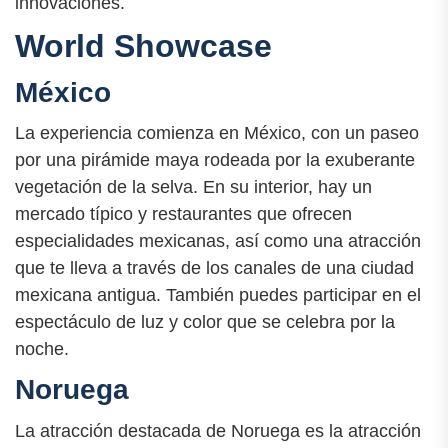
innovaciones.
World Showcase
México
La experiencia comienza en México, con un paseo
por una pirámide maya rodeada por la exuberante
vegetación de la selva. En su interior, hay un
mercado típico y restaurantes que ofrecen
especialidades mexicanas, así como una atracción
que te lleva a través de los canales de una ciudad
mexicana antigua. También puedes participar en el
espectáculo de luz y color que se celebra por la
noche.
Noruega
La atracción destacada de Noruega es la atracción