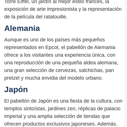
Torre Eiffel, un jardín al mejor estilo francés, la
exposición de arte impresionista y la representación
de la película del ratatouille.
Alemania
Aunque es uno de los países más pequeños
representados en Epcot, el pabellón de Alemania
ofrece a los visitantes una experiencia única, con
una reproducción de una pequeña aldea alemana,
una gran selección de cervezas, salchichas, pan
pretzel y mucha envidia del modelo urbano.
Japón
El pabellón de Japón es una fiesta de la cultura, con
templos sintoístas, jardines zen, réplicas de palacio
imperial y una amplia selección de tiendas que
ofrecen productos exclusivos japoneses. Además,