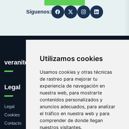
Síguenos:
Utilizamos cookies
veranito.es
Usamos cookies y otras técnicas
de rastreo para mejorar tu
experiencia de navegación en
Legal
nuestra web, para mostrarte
contenidos personalizados y
anuncios adecuados, para analizar
Legal
el tráfico en nuestra web y para
Cookies
comprender de donde llegan
Contacto
nuestros visitantes.