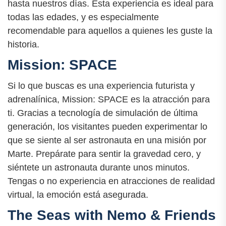
hasta nuestros días. Esta experiencia es ideal para
todas las edades, y es especialmente
recomendable para aquellos a quienes les guste la
historia.
Mission: SPACE
Si lo que buscas es una experiencia futurista y
adrenalínica, Mission: SPACE es la atracción para
ti. Gracias a tecnología de simulación de última
generación, los visitantes pueden experimentar lo
que se siente al ser astronauta en una misión por
Marte. Prepárate para sentir la gravedad cero, y
siéntete un astronauta durante unos minutos.
Tengas o no experiencia en atracciones de realidad
virtual, la emoción está asegurada.
The Seas with Nemo & Friends