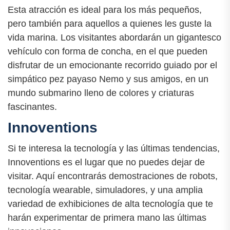
Esta atracción es ideal para los más pequeños,
pero también para aquellos a quienes les guste la
vida marina. Los visitantes abordarán un gigantesco
vehículo con forma de concha, en el que pueden
disfrutar de un emocionante recorrido guiado por el
simpático pez payaso Nemo y sus amigos, en un
mundo submarino lleno de colores y criaturas
fascinantes.
Innoventions
Si te interesa la tecnología y las últimas tendencias,
Innoventions es el lugar que no puedes dejar de
visitar. Aquí encontrarás demostraciones de robots,
tecnología wearable, simuladores, y una amplia
variedad de exhibiciones de alta tecnología que te
harán experimentar de primera mano las últimas