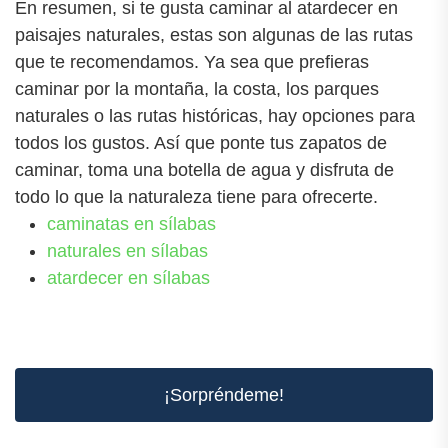
En resumen, si te gusta caminar al atardecer en
paisajes naturales, estas son algunas de las rutas
que te recomendamos. Ya sea que prefieras
caminar por la montaña, la costa, los parques
naturales o las rutas históricas, hay opciones para
todos los gustos. Así que ponte tus zapatos de
caminar, toma una botella de agua y disfruta de
todo lo que la naturaleza tiene para ofrecerte.
caminatas en sílabas
naturales en sílabas
atardecer en sílabas
¡Sorpréndeme!