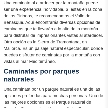
Una caminata al atardecer por la montaña puede
ser una experiencia inolvidable. Si estás en la zona
de los Pirineos, te recomendamos el Valle de
Benasque. Aquí encontrarás diversas opciones de
caminatas que te llevarán a lo alto de la montaña
para disfrutar de impresionantes vistas al atardecer.
Otra opción es la Sierra de Tramontana, en
Mallorca. Es un paisaje natural espectacular, donde
puedes disfrutar de caminatas por la montaña con
vistas al mar Mediterráneo.
Caminatas por parques
naturales
Una caminata por un parque natural es una de las
opciones preferidas para muchas personas. Una de
las mejores opciones es el Parque Natural de