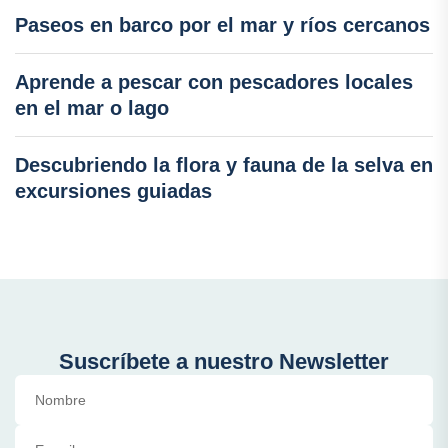
Paseos en barco por el mar y ríos cercanos
Aprende a pescar con pescadores locales
en el mar o lago
Descubriendo la flora y fauna de la selva en
excursiones guiadas
Suscríbete a nuestro Newsletter