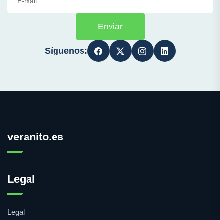
Enviar
Síguenos:
veranito.es
Legal
Legal