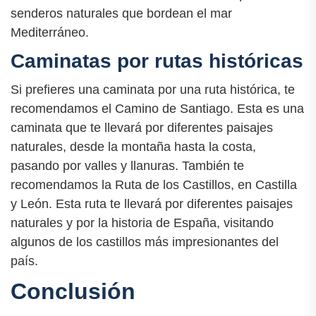
senderos naturales que bordean el mar
Mediterráneo.
Caminatas por rutas históricas
Si prefieres una caminata por una ruta histórica, te
recomendamos el Camino de Santiago. Esta es una
caminata que te llevará por diferentes paisajes
naturales, desde la montaña hasta la costa,
pasando por valles y llanuras. También te
recomendamos la Ruta de los Castillos, en Castilla
y León. Esta ruta te llevará por diferentes paisajes
naturales y por la historia de España, visitando
algunos de los castillos más impresionantes del
país.
Conclusión