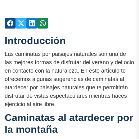
Introducción
Las caminatas por paisajes naturales son una de
las mejores formas de disfrutar del verano y del ocio
en contacto con la naturaleza. En este artículo te
ofrecemos algunas sugerencias de caminatas al
atardecer por paisajes naturales que te permitirán
disfrutar de vistas espectaculares mientras haces
ejercicio al aire libre.
Caminatas al atardecer por
la montaña