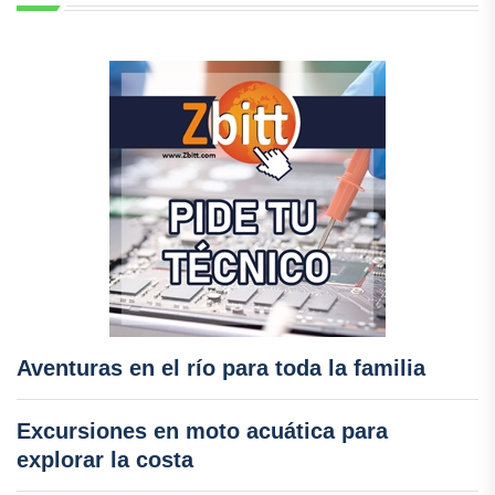
Aventuras en el río para toda la familia
Excursiones en moto acuática para
explorar la costa