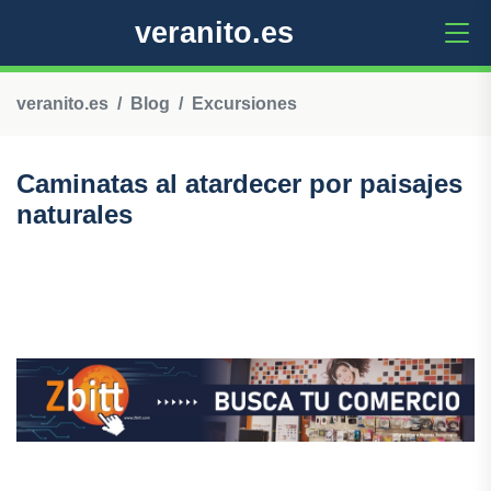
veranito.es
veranito.es
Blog
Excursiones
Caminatas al atardecer por paisajes
naturales