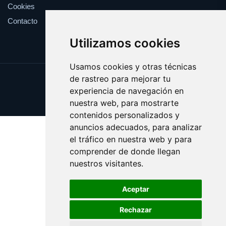
Cookies
Contacto
Utilizamos cookies
Usamos cookies y otras técnicas
de rastreo para mejorar tu
Update cookies preferences
experiencia de navegación en
Copyright © 2025 veranito.es
nuestra web, para mostrarte
contenidos personalizados y
anuncios adecuados, para analizar
el tráfico en nuestra web y para
comprender de donde llegan
nuestros visitantes.
Aceptar
Rechazar