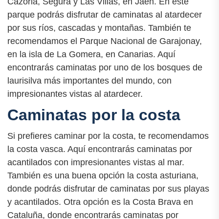
Cazorla, Segura y Las Villas, en Jaén. En este
parque podrás disfrutar de caminatas al atardecer
por sus ríos, cascadas y montañas. También te
recomendamos el Parque Nacional de Garajonay,
en la isla de La Gomera, en Canarias. Aquí
encontrarás caminatas por uno de los bosques de
laurisilva más importantes del mundo, con
impresionantes vistas al atardecer.
Caminatas por la costa
Si prefieres caminar por la costa, te recomendamos
la costa vasca. Aquí encontrarás caminatas por
acantilados con impresionantes vistas al mar.
También es una buena opción la costa asturiana,
donde podrás disfrutar de caminatas por sus playas
y acantilados. Otra opción es la Costa Brava en
Cataluña, donde encontrarás caminatas por