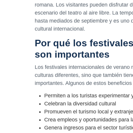
romana. Los visitantes pueden disfrutar d
escenario del teatro al aire libre. La te
hasta mediados de septiembre y es uno 
cultural internacional.
Por qué los festivale
son importantes
Los festivales internacionales de verano
culturas diferentes, sino que también ti
importantes. Algunos de estos beneficios
Permiten a los turistas experimentar
Celebran la diversidad cultural
Promueven el turismo local y extranj
Crea empleos y oportunidades para 
Genera ingresos para el sector turíst