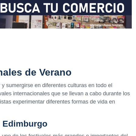
nales de Verano
 y sumergirse en diferentes culturas en todo el
ales internacionales que se llevan a cabo durante los
istas experimentar diferentes formas de vida en
de Edimburgo