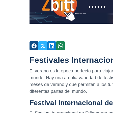
Festivales Internacio
El verano es la época perfecta para viajar
mundo. Hay una amplia variedad de festiv
meses de verano y que permiten a los tur
diferentes partes del mundo.
Festival Internacional 