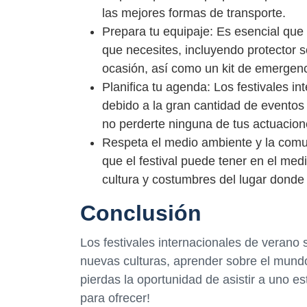
las mejores formas de transporte.
Prepara tu equipaje: Es esencial que t
que necesites, incluyendo protector 
ocasión, así como un kit de emergenc
Planifica tu agenda: Los festivales 
debido a la gran cantidad de eventos
no perderte ninguna de tus actuacion
Respeta el medio ambiente y la comun
que el festival puede tener en el med
cultura y costumbres del lugar donde
Conclusión
Los festivales internacionales de verano
nuevas culturas, aprender sobre el mund
pierdas la oportunidad de asistir a uno e
para ofrecer!