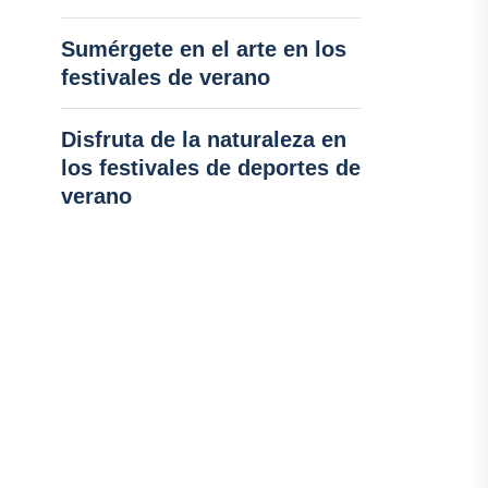
Sumérgete en el arte en los
festivales de verano
Disfruta de la naturaleza en
los festivales de deportes de
verano