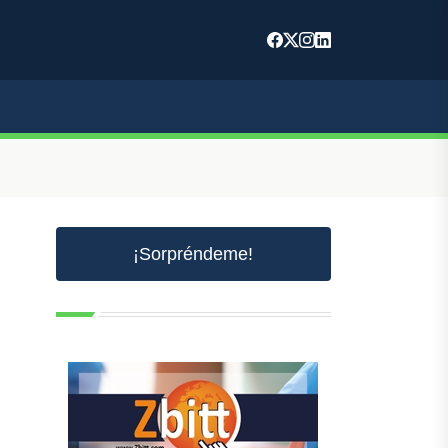
¡Sorpréndeme!