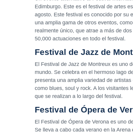
Edimburgo. Este es el festival de artes 
agosto. Este festival es conocido por su 
una amplia gama de otros eventos, como ja
realmente único, que atrae a más de dos 
50,000 actuaciones en todo el festival.
Festival de Jazz de Mon
El Festival de Jazz de Montreux es uno de
mundo. Se celebra en el hermoso lago de 
presenta una amplia variedad de artistas 
como blues, soul y rock. A los visitantes 
que se realizan a lo largo del festival.
Festival de Ópera de Ve
El Festival de Ópera de Verona es uno d
Se lleva a cabo cada verano en la Arena