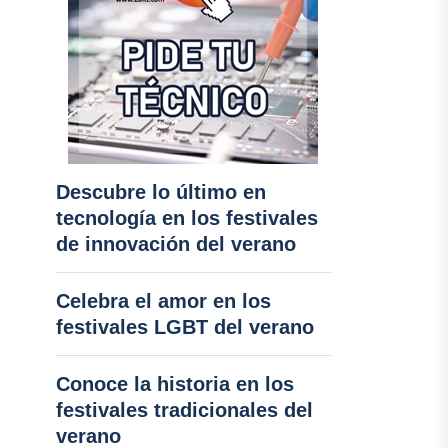
Descubre lo último en
tecnología en los festivales
de innovación del verano
Celebra el amor en los
festivales LGBT del verano
Conoce la historia en los
festivales tradicionales del
verano