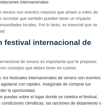
 relaciones internacionales
de verano son eventos masivos que atraen a miles de
te recordar que también pueden tener un impacto
omunidades locales. Por lo tanto, es esencial que se
ad.
festival internacional de
nternacional de verano es importante que te prepares
nos consejos que debes tener en cuenta:
: los festivales internacionales de verano son eventos
 agotarse con rapidez. Asegúrate de comprar tus
der la oportunidad.
ue puedas sobre el lugar donde se celebra el festival,
s condiciones climáticas, las opciones de alojamiento y