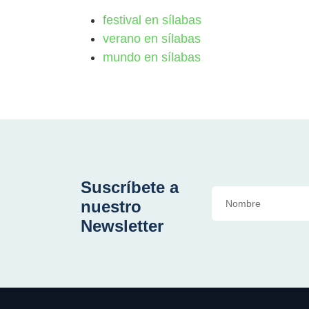
festival en sílabas
verano en sílabas
mundo en sílabas
Suscríbete a
nuestro
Newsletter