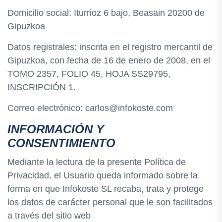
Domicilio social: Iturrioz 6 bajo, Beasain 20200 de
Gipuzkoa
Datos registrales: inscrita en el registro mercantil de
Gipuzkoa, con fecha de 16 de enero de 2008, en el
TOMO 2357, FOLIO 45, HOJA SS29795,
INSCRIPCIÓN 1.
Correo electrónico: carlos@infokoste.com
INFORMACIÓN Y
CONSENTIMIENTO
Mediante la lectura de la presente Política de
Privacidad, el Usuario queda informado sobre la
forma en que Infokoste SL recaba, trata y protege
los datos de carácter personal que le son facilitados
a través del sitio web