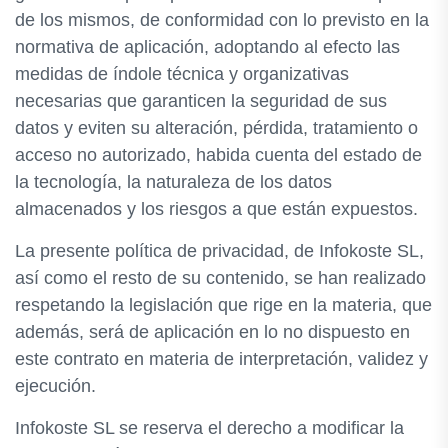
de los mismos, de conformidad con lo previsto en la
normativa de aplicación, adoptando al efecto las
medidas de índole técnica y organizativas
necesarias que garanticen la seguridad de sus
datos y eviten su alteración, pérdida, tratamiento o
acceso no autorizado, habida cuenta del estado de
la tecnología, la naturaleza de los datos
almacenados y los riesgos a que están expuestos.
La presente política de privacidad, de Infokoste SL,
así como el resto de su contenido, se han realizado
respetando la legislación que rige en la materia, que
además, será de aplicación en lo no dispuesto en
este contrato en materia de interpretación, validez y
ejecución.
Infokoste SL se reserva el derecho a modificar la