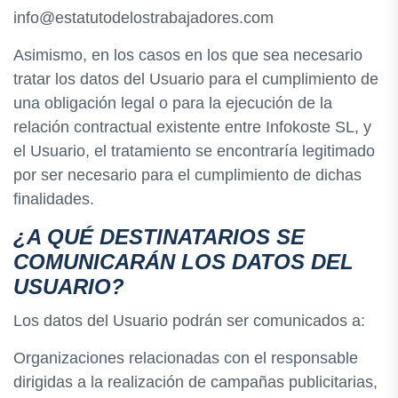
info@estatutodelostrabajadores.com
Asimismo, en los casos en los que sea necesario
tratar los datos del Usuario para el cumplimiento de
una obligación legal o para la ejecución de la
relación contractual existente entre Infokoste SL, y
el Usuario, el tratamiento se encontraría legitimado
por ser necesario para el cumplimiento de dichas
finalidades.
¿A QUÉ DESTINATARIOS SE
COMUNICARÁN LOS DATOS DEL
USUARIO?
Los datos del Usuario podrán ser comunicados a:
Organizaciones relacionadas con el responsable
dirigidas a la realización de campañas publicitarias,