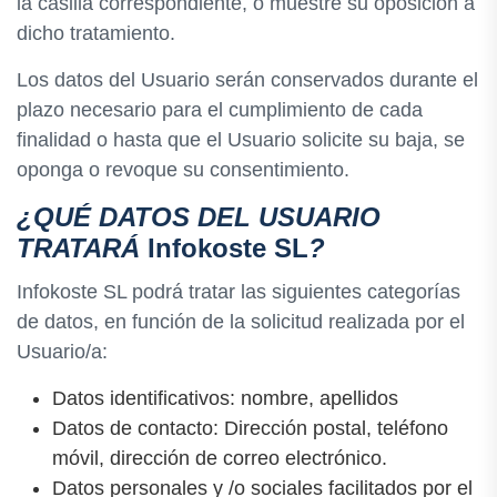
la casilla correspondiente, o muestre su oposición a
dicho tratamiento.
Los datos del Usuario serán conservados durante el
plazo necesario para el cumplimiento de cada
finalidad o hasta que el Usuario solicite su baja, se
oponga o revoque su consentimiento.
¿QUÉ DATOS DEL USUARIO
TRATARÁ
Infokoste SL
?
Infokoste SL podrá tratar las siguientes categorías
de datos, en función de la solicitud realizada por el
Usuario/a:
Datos identificativos: nombre, apellidos
Datos de contacto: Dirección postal, teléfono
móvil, dirección de correo electrónico.
Datos personales y /o sociales facilitados por el