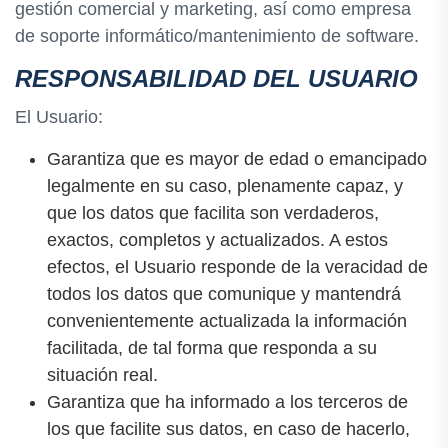
gestión comercial y marketing, así como empresa
de soporte informático/mantenimiento de software.
RESPONSABILIDAD DEL USUARIO
El Usuario:
Garantiza que es mayor de edad o emancipado
legalmente en su caso, plenamente capaz, y
que los datos que facilita son verdaderos,
exactos, completos y actualizados. A estos
efectos, el Usuario responde de la veracidad de
todos los datos que comunique y mantendrá
convenientemente actualizada la información
facilitada, de tal forma que responda a su
situación real.
Garantiza que ha informado a los terceros de
los que facilite sus datos, en caso de hacerlo,