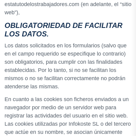
estatutodelostrabajadores.com (en adelante, el “sitio
web”),
OBLIGATORIEDAD DE FACILITAR
LOS DATOS.
Los datos solicitados en los formularios (salvo que
en el campo requerido se especifique lo contrario)
son obligatorios, para cumplir con las finalidades
establecidas. Por lo tanto, si no se facilitan los
mismos o no se facilitan correctamente no podrán
atenderse las mismas.
En cuanto a las cookies son ficheros enviados a un
navegador por medio de un servidor web para
registrar las actividades del usuario en el sitio web.
Las cookies utilizadas por Infokoste SL o del tercero
que actúe en su nombre, se asocian únicamente