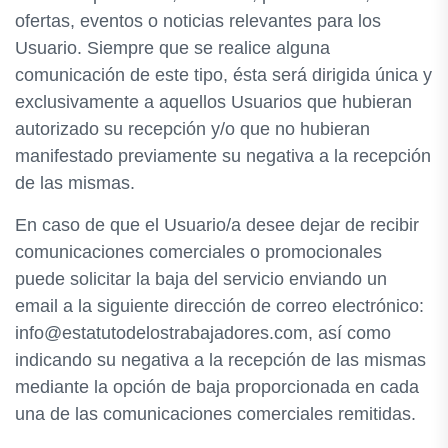
ofertas, eventos o noticias relevantes para los
Usuario. Siempre que se realice alguna
comunicación de este tipo, ésta será dirigida única y
exclusivamente a aquellos Usuarios que hubieran
autorizado su recepción y/o que no hubieran
manifestado previamente su negativa a la recepción
de las mismas.
En caso de que el Usuario/a desee dejar de recibir
comunicaciones comerciales o promocionales
puede solicitar la baja del servicio enviando un
email a la siguiente dirección de correo electrónico:
info@estatutodelostrabajadores.com, así como
indicando su negativa a la recepción de las mismas
mediante la opción de baja proporcionada en cada
una de las comunicaciones comerciales remitidas.