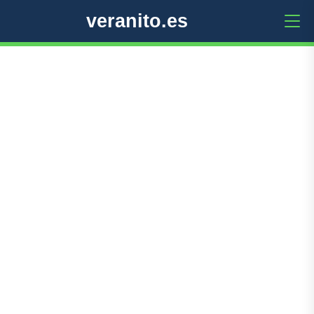
veranito.es