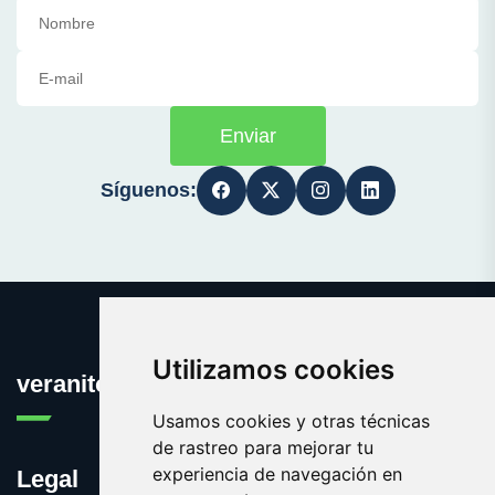
Enviar
Síguenos:
Utilizamos cookies
veranito.es
Usamos cookies y otras técnicas
de rastreo para mejorar tu
experiencia de navegación en
Legal