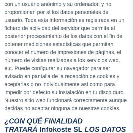
con un usuario anónimo y su ordenador, y no
proporcionan por sí los datos personales del
usuario. Toda esta información es registrada en un
fichero de actividad del servidor que permite el
posterior procesamiento de los datos con el fin de
obtener mediciones estadísticas que permitan
conocer el número de impresiones de páginas, el
número de visitas realizadas a los servicios web,
etc. Puede configurar su navegador para ser
avisado en pantalla de la recepción de cookies y
aceptarlas o no individualmente así como para
impedir por defecto su instalación en tu disco duro.
Nuestro sitio web funcionará correctamente aunque
decidas no aceptar ninguna de nuestras cookies.
¿CON QUÉ FINALIDAD
TRATARÁ
Infokoste SL
LOS DATOS