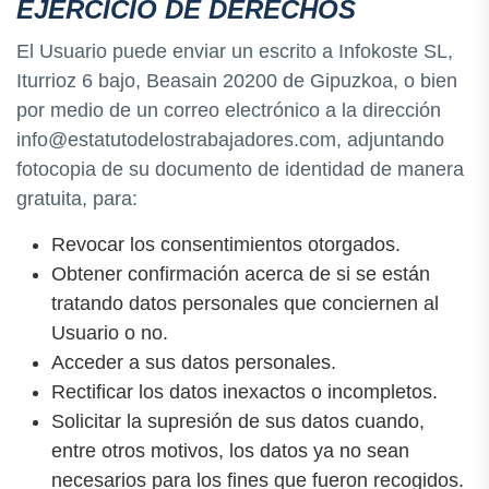
EJERCICIO DE DERECHOS
El Usuario puede enviar un escrito a Infokoste SL,
Iturrioz 6 bajo, Beasain 20200 de Gipuzkoa, o bien
por medio de un correo electrónico a la dirección
info@estatutodelostrabajadores.com, adjuntando
fotocopia de su documento de identidad de manera
gratuita, para:
Revocar los consentimientos otorgados.
Obtener confirmación acerca de si se están
tratando datos personales que conciernen al
Usuario o no.
Acceder a sus datos personales.
Rectificar los datos inexactos o incompletos.
Solicitar la supresión de sus datos cuando,
entre otros motivos, los datos ya no sean
necesarios para los fines que fueron recogidos.