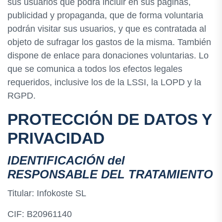
sus usuarios que podrá incluir en sus páginas,
publicidad y propaganda, que de forma voluntaria
podrán visitar sus usuarios, y que es contratada al
objeto de sufragar los gastos de la misma. También
dispone de enlace para donaciones voluntarias. Lo
que se comunica a todos los efectos legales
requeridos, inclusive los de la LSSI, la LOPD y la
RGPD.
PROTECCIÓN DE DATOS Y
PRIVACIDAD
IDENTIFICACIÓN del
RESPONSABLE DEL TRATAMIENTO
Titular: Infokoste SL
CIF: B20961140