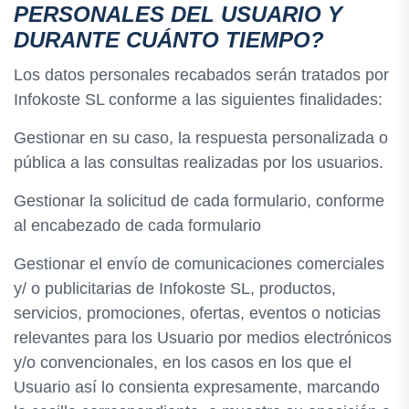
PERSONALES DEL USUARIO Y
DURANTE CUÁNTO TIEMPO?
Los datos personales recabados serán tratados por
Infokoste SL conforme a las siguientes finalidades:
Gestionar en su caso, la respuesta personalizada o
pública a las consultas realizadas por los usuarios.
Gestionar la solicitud de cada formulario, conforme
al encabezado de cada formulario
Gestionar el envío de comunicaciones comerciales
y/ o publicitarias de Infokoste SL, productos,
servicios, promociones, ofertas, eventos o noticias
relevantes para los Usuario por medios electrónicos
y/o convencionales, en los casos en los que el
Usuario así lo consienta expresamente, marcando