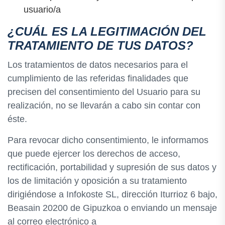
usuario/a
¿CUÁL ES LA LEGITIMACIÓN DEL
TRATAMIENTO DE TUS DATOS?
Los tratamientos de datos necesarios para el
cumplimiento de las referidas finalidades que
precisen del consentimiento del Usuario para su
realización, no se llevarán a cabo sin contar con
éste.
Para revocar dicho consentimiento, le informamos
que puede ejercer los derechos de acceso,
rectificación, portabilidad y supresión de sus datos y
los de limitación y oposición a su tratamiento
dirigiéndose a Infokoste SL, dirección Iturrioz 6 bajo,
Beasain 20200 de Gipuzkoa o enviando un mensaje
al correo electrónico a