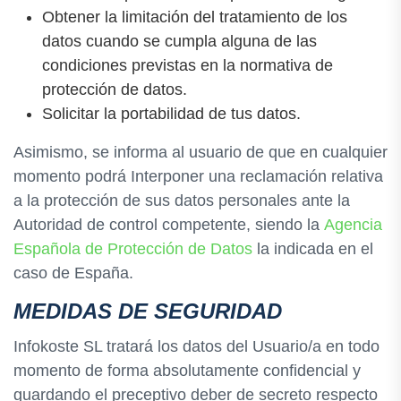
Obtener la limitación del tratamiento de los
datos cuando se cumpla alguna de las
condiciones previstas en la normativa de
protección de datos.
Solicitar la portabilidad de tus datos.
Asimismo, se informa al usuario de que en cualquier
momento podrá Interponer una reclamación relativa
a la protección de sus datos personales ante la
Autoridad de control competente, siendo la
Agencia
Española de Protección de Datos
la indicada en el
caso de España.
MEDIDAS DE SEGURIDAD
Infokoste SL tratará los datos del Usuario/a en todo
momento de forma absolutamente confidencial y
guardando el preceptivo deber de secreto respecto