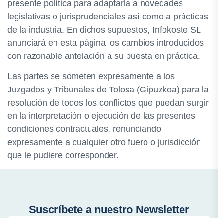
presente política para adaptarla a novedades
legislativas o jurisprudenciales así como a prácticas
de la industria. En dichos supuestos, Infokoste SL
anunciará en esta página los cambios introducidos
con razonable antelación a su puesta en práctica.
Las partes se someten expresamente a los
Juzgados y Tribunales de Tolosa (Gipuzkoa) para la
resolución de todos los conflictos que puedan surgir
en la interpretación o ejecución de las presentes
condiciones contractuales, renunciando
expresamente a cualquier otro fuero o jurisdicción
que le pudiere corresponder.
Suscríbete a nuestro Newsletter