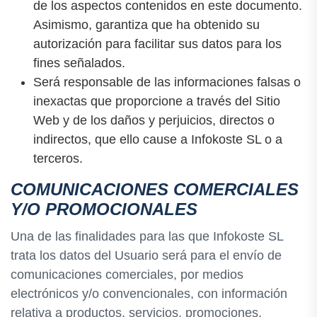
de los aspectos contenidos en este documento.
Asimismo, garantiza que ha obtenido su
autorización para facilitar sus datos para los
fines señalados.
Será responsable de las informaciones falsas o
inexactas que proporcione a través del Sitio
Web y de los daños y perjuicios, directos o
indirectos, que ello cause a Infokoste SL o a
terceros.
COMUNICACIONES COMERCIALES
Y/O PROMOCIONALES
Una de las finalidades para las que Infokoste SL
trata los datos del Usuario será para el envío de
comunicaciones comerciales, por medios
electrónicos y/o convencionales, con información
relativa a productos, servicios, promociones,