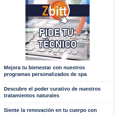
Mejora tu bienestar con nuestros
programas personalizados de spa
Descubre el poder curativo de nuestros
tratamientos naturales
Siente la renovación en tu cuerpo con