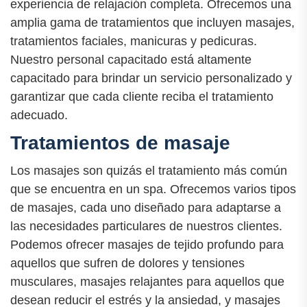
experiencia de relajación completa. Ofrecemos una
amplia gama de tratamientos que incluyen masajes,
tratamientos faciales, manicuras y pedicuras.
Nuestro personal capacitado está altamente
capacitado para brindar un servicio personalizado y
garantizar que cada cliente reciba el tratamiento
adecuado.
Tratamientos de masaje
Los masajes son quizás el tratamiento más común
que se encuentra en un spa. Ofrecemos varios tipos
de masajes, cada uno diseñado para adaptarse a
las necesidades particulares de nuestros clientes.
Podemos ofrecer masajes de tejido profundo para
aquellos que sufren de dolores y tensiones
musculares, masajes relajantes para aquellos que
desean reducir el estrés y la ansiedad, y masajes