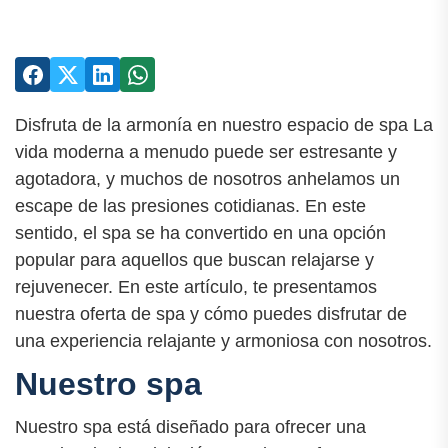
Disfruta de la armonía en nuestro espacio de spa La
vida moderna a menudo puede ser estresante y
agotadora, y muchos de nosotros anhelamos un
escape de las presiones cotidianas. En este
sentido, el spa se ha convertido en una opción
popular para aquellos que buscan relajarse y
rejuvenecer. En este artículo, te presentamos
nuestra oferta de spa y cómo puedes disfrutar de
una experiencia relajante y armoniosa con nosotros.
Nuestro spa
Nuestro spa está diseñado para ofrecer una