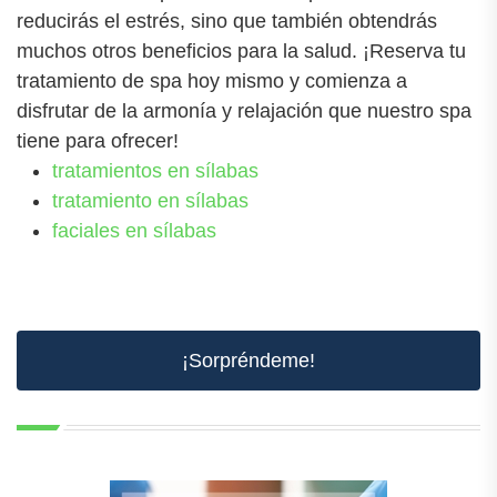
reducirás el estrés, sino que también obtendrás
muchos otros beneficios para la salud. ¡Reserva tu
tratamiento de spa hoy mismo y comienza a
disfrutar de la armonía y relajación que nuestro spa
tiene para ofrecer!
tratamientos en sílabas
tratamiento en sílabas
faciales en sílabas
¡Sorpréndeme!