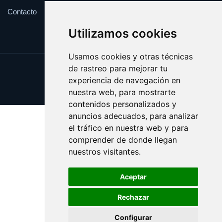
Contacto
Utilizamos cookies
Usamos cookies y otras técnicas
de rastreo para mejorar tu
Update cookies preferences
experiencia de navegación en
Copyright © 2025 veranito.es
nuestra web, para mostrarte
contenidos personalizados y
anuncios adecuados, para analizar
el tráfico en nuestra web y para
comprender de donde llegan
nuestros visitantes.
Aceptar
Rechazar
Configurar