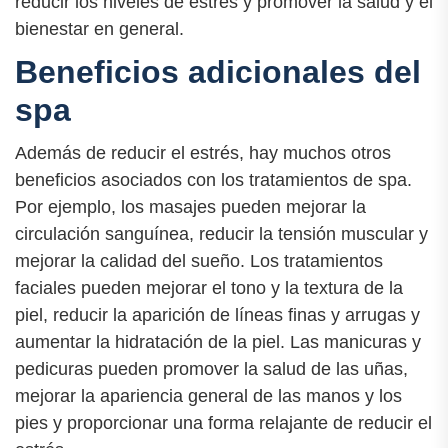
reducir los niveles de estrés y promover la salud y el
bienestar en general.
Beneficios adicionales del
spa
Además de reducir el estrés, hay muchos otros
beneficios asociados con los tratamientos de spa.
Por ejemplo, los masajes pueden mejorar la
circulación sanguínea, reducir la tensión muscular y
mejorar la calidad del sueño. Los tratamientos
faciales pueden mejorar el tono y la textura de la
piel, reducir la aparición de líneas finas y arrugas y
aumentar la hidratación de la piel. Las manicuras y
pedicuras pueden promover la salud de las uñas,
mejorar la apariencia general de las manos y los
pies y proporcionar una forma relajante de reducir el