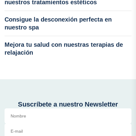
nuestros tratamientos estéticos
Consigue la desconexión perfecta en
nuestro spa
Mejora tu salud con nuestras terapias de
relajación
Suscríbete a nuestro Newsletter