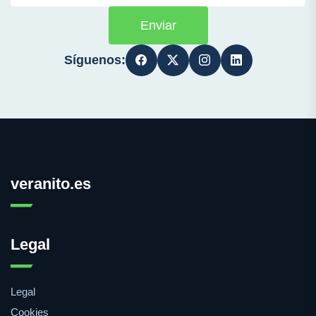
Enviar
Síguenos:
veranito.es
Legal
Legal
Cookies