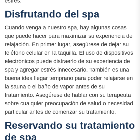
estrés.
Disfrutando del spa
Cuando venga a nuestro spa, hay algunas cosas
que puede hacer para maximizar su experiencia de
relajación. En primer lugar, asegúrese de dejar su
teléfono celular en la taquilla. El uso de dispositivos
electrónicos puede distraerlo de su experiencia de
spa y agregar estrés innecesario. También es una
buena idea llegar temprano para poder relajarse en
la sauna o el baño de vapor antes de su
tratamiento. Asegúrese de hablar con su terapeuta
sobre cualquier preocupación de salud o necesidad
particular antes de comenzar su tratamiento.
Reservando su tratamiento
de spa