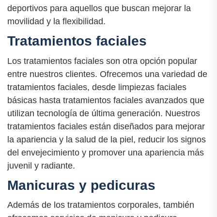
deportivos para aquellos que buscan mejorar la
movilidad y la flexibilidad.
Tratamientos faciales
Los tratamientos faciales son otra opción popular
entre nuestros clientes. Ofrecemos una variedad de
tratamientos faciales, desde limpiezas faciales
básicas hasta tratamientos faciales avanzados que
utilizan tecnología de última generación. Nuestros
tratamientos faciales están diseñados para mejorar
la apariencia y la salud de la piel, reducir los signos
del envejecimiento y promover una apariencia más
juvenil y radiante.
Manicuras y pedicuras
Además de los tratamientos corporales, también