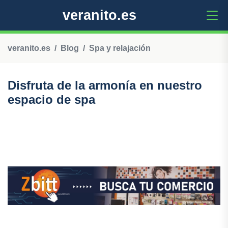
veranito.es
veranito.es
Blog
Spa y relajación
Disfruta de la armonía en nuestro
espacio de spa