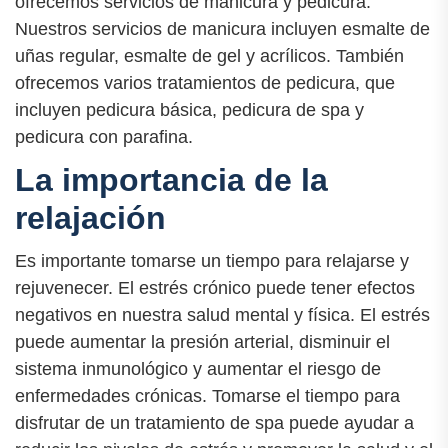
ofrecemos servicios de manicura y pedicura.
Nuestros servicios de manicura incluyen esmalte de
uñas regular, esmalte de gel y acrílicos. También
ofrecemos varios tratamientos de pedicura, que
incluyen pedicura básica, pedicura de spa y
pedicura con parafina.
La importancia de la
relajación
Es importante tomarse un tiempo para relajarse y
rejuvenecer. El estrés crónico puede tener efectos
negativos en nuestra salud mental y física. El estrés
puede aumentar la presión arterial, disminuir el
sistema inmunológico y aumentar el riesgo de
enfermedades crónicas. Tomarse el tiempo para
disfrutar de un tratamiento de spa puede ayudar a