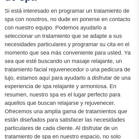
Si está interesado en programar un tratamiento de
spa con nosotros, no dude en ponerse en contacto
con nuestro equipo. Podemos ayudarlo a
seleccionar un tratamiento que se adapte a sus
necesidades particulares y programar su cita en el
momento que sea más conveniente para usted. Ya
sea que esté buscando un masaje relajante, un
tratamiento facial rejuvenecedor o una pedicura de
lujo, estamos aquí para ayudarlo a disfrutar de una
experiencia de spa relajante y armoniosa. En
resumen, nuestro spa es el lugar perfecto para
aquellos que buscan relajarse y rejuvenecer.
Ofrecemos una amplia gama de tratamientos que
están diseñados para satisfacer las necesidades
particulares de cada cliente. Al disfrutar de un
tratamiento de spa en nuestro espacio, no solo