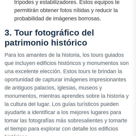
trípodes y estabilizadores. Estos equipos te
permitirán obtener fotos nítidas y reducir la
probabilidad de imágenes borrosas.
3. Tour fotográfico del
patrimonio histórico
Para los amantes de la historia, los tours guiados
que incluyen edificios históricos y monumentos son
una excelente elección. Estos tours te brindan la
oportunidad de capturar imágenes impresionantes
de antiguos palacios, iglesias, museos y
monumentos, mientras aprendes sobre la historia y
la cultura del lugar. Los guías turísticos pueden
ayudarte a identificar a los mejores lugares para
tomar las fotografías más sobresalientes y tomarte
el tiempo para explorar con detalle los edificios