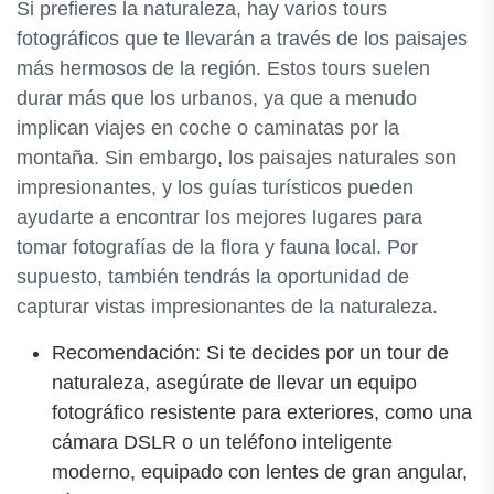
Si prefieres la naturaleza, hay varios tours
fotográficos que te llevarán a través de los paisajes
más hermosos de la región. Estos tours suelen
durar más que los urbanos, ya que a menudo
implican viajes en coche o caminatas por la
montaña. Sin embargo, los paisajes naturales son
impresionantes, y los guías turísticos pueden
ayudarte a encontrar los mejores lugares para
tomar fotografías de la flora y fauna local. Por
supuesto, también tendrás la oportunidad de
capturar vistas impresionantes de la naturaleza.
Recomendación: Si te decides por un tour de
naturaleza, asegúrate de llevar un equipo
fotográfico resistente para exteriores, como una
cámara DSLR o un teléfono inteligente
moderno, equipado con lentes de gran angular,