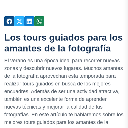
Los tours guiados para los
amantes de la fotografía
El verano es una época ideal para recorrer nuevas
zonas y descubrir nuevos lugares. Muchos amantes
de la fotografía aprovechan esta temporada para
realizar tours guiados en busca de los mejores
encuadres. Además de ser una actividad atractiva,
también es una excelente forma de aprender
nuevas técnicas y mejorar la calidad de tus
fotografías. En este artículo te hablaremos sobre los
mejores tours guiados para los amantes de la