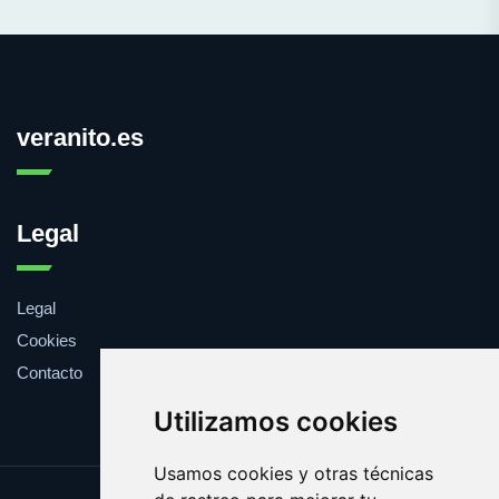
veranito.es
Legal
Legal
Cookies
Contacto
Utilizamos cookies
Usamos cookies y otras técnicas