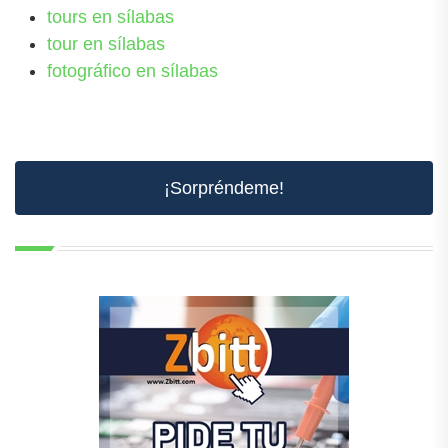
tours en sílabas
tour en sílabas
fotográfico en sílabas
¡Sorpréndeme!