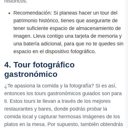
históricos.
Recomendación: Si planeas hacer un tour del
patrimonio histórico, tienes que asegurarte de
tener suficiente espacio de almacenamiento de
imagen. Lleva contigo una tarjeta de memoria y
una batería adicional, para que no te quedes sin
espacio en el dispositivo fotográfico.
4. Tour fotográfico
gastronómico
¿Te apasiona la comida y la fotografía? Si es así,
entonces los tours gastronómicos guiados son para
ti. Estos tours te llevan a través de los mejores
restaurantes y bares, donde podrás probar la
comida local y capturar hermosas imágenes de los
platos en la mesa. Por supuesto, también obtendrás