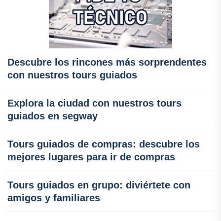
Descubre los rincones más sorprendentes
con nuestros tours guiados
Explora la ciudad con nuestros tours
guiados en segway
Tours guiados de compras: descubre los
mejores lugares para ir de compras
Tours guiados en grupo: diviértete con
amigos y familiares