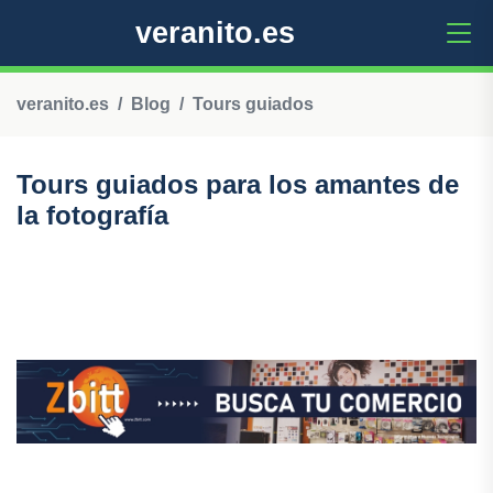
veranito.es
veranito.es
Blog
Tours guiados
Tours guiados para los amantes de
la fotografía