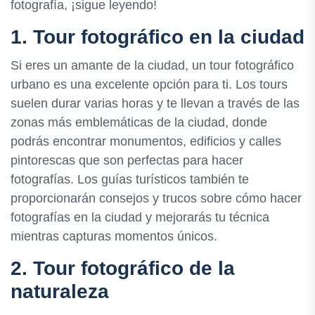
fotografía, ¡sigue leyendo!
1. Tour fotográfico en la ciudad
Si eres un amante de la ciudad, un tour fotográfico
urbano es una excelente opción para ti. Los tours
suelen durar varias horas y te llevan a través de las
zonas más emblemáticas de la ciudad, donde
podrás encontrar monumentos, edificios y calles
pintorescas que son perfectas para hacer
fotografías. Los guías turísticos también te
proporcionarán consejos y trucos sobre cómo hacer
fotografías en la ciudad y mejorarás tu técnica
mientras capturas momentos únicos.
2. Tour fotográfico de la
naturaleza