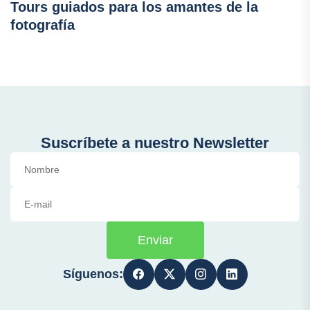
Tours guiados para los amantes de la
fotografía
Suscríbete a nuestro Newsletter
Enviar
Síguenos: