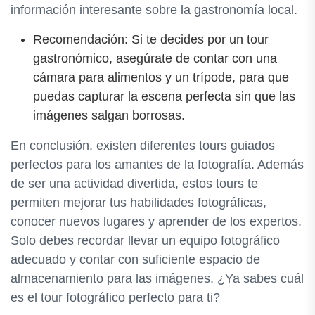
información interesante sobre la gastronomía local.
Recomendación: Si te decides por un tour
gastronómico, asegúrate de contar con una
cámara para alimentos y un trípode, para que
puedas capturar la escena perfecta sin que las
imágenes salgan borrosas.
En conclusión, existen diferentes tours guiados
perfectos para los amantes de la fotografía. Además
de ser una actividad divertida, estos tours te
permiten mejorar tus habilidades fotográficas,
conocer nuevos lugares y aprender de los expertos.
Solo debes recordar llevar un equipo fotográfico
adecuado y contar con suficiente espacio de
almacenamiento para las imágenes. ¿Ya sabes cuál
es el tour fotográfico perfecto para ti?