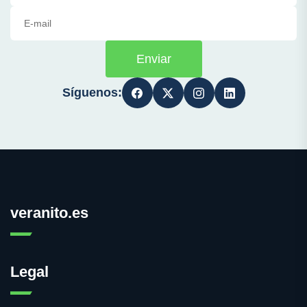
Enviar
Síguenos:
veranito.es
Legal