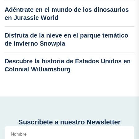
Adéntrate en el mundo de los dinosaurios
en Jurassic World
Disfruta de la nieve en el parque temático
de invierno Snowpia
Descubre la historia de Estados Unidos en
Colonial Williamsburg
Suscríbete a nuestro Newsletter