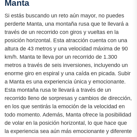
Manta
Si estás buscando un reto aún mayor, no puedes
perderte Manta, una montaña rusa que te llevará a
través de un recorrido con giros y vueltas en la
posición horizontal. Esta atracción cuenta con una
altura de 43 metros y una velocidad máxima de 90
km/h. Manta te lleva por un recorrido de 1.300
metros a través de seis inversiones, incluyendo un
enorme giro en espiral y una caída en picada. Subir
a Manta es una experiencia única y emocionante.
Esta montaña rusa te llevará a través de un
recorrido lleno de sorpresas y cambios de dirección,
en los que sentirás la emoción de la velocidad en
todo momento. Además, Manta ofrece la posibilidad
de volar en la posición horizontal, lo que hace que
la experiencia sea aún más emocionante y diferente