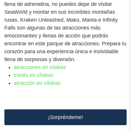
llena de adrenalina, no puedes dejar de visitar
SeaWorld y montar en sus increíbles montañas
rusas. Kraken Unleashed, Mako, Manta e Infinity
Falls son algunas de las atracciones más
emocionantes y llenas de acción que podrás
encontrar en este parque de atracciones. Prepara tu
corazón para una experiencia única e inolvidable
llena de sorpresas y diversión.
atracciones en sílabas
través en sílabas
atracción en sílabas
¡Sorpréndeme!