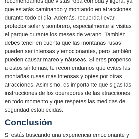
recomendamos que vistas ropa cómoda y ligera, ya
que estarás caminando y montando en atracciones
durante todo el día. Además, recuerda llevar
protector solar y sombrero, especialmente si visitas
el parque durante los meses de verano. También
debes tener en cuenta que las montañas rusas
pueden ser intensas y emocionantes, pero también
pueden causar mareo y náuseas. Si eres propenso
a estos síntomas, te recomendamos que evites las
montañas rusas más intensas y optes por otras
atracciones. Asimismo, es importante que sigas las
instrucciones de los operadores de las atracciones
en todo momento y que respetes las medidas de
seguridad establecidas.
Conclusión
Si estás buscando una experiencia emocionante y