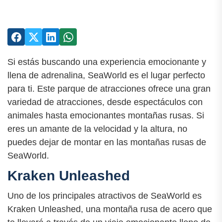
Si estás buscando una experiencia emocionante y
llena de adrenalina, SeaWorld es el lugar perfecto
para ti. Este parque de atracciones ofrece una gran
variedad de atracciones, desde espectáculos con
animales hasta emocionantes montañas rusas. Si
eres un amante de la velocidad y la altura, no
puedes dejar de montar en las montañas rusas de
SeaWorld.
Kraken Unleashed
Uno de los principales atractivos de SeaWorld es
Kraken Unleashed, una montaña rusa de acero que