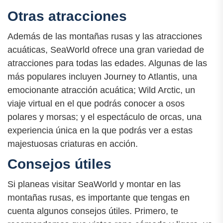
Otras atracciones
Además de las montañas rusas y las atracciones
acuáticas, SeaWorld ofrece una gran variedad de
atracciones para todas las edades. Algunas de las
más populares incluyen Journey to Atlantis, una
emocionante atracción acuática; Wild Arctic, un
viaje virtual en el que podrás conocer a osos
polares y morsas; y el espectáculo de orcas, una
experiencia única en la que podrás ver a estas
majestuosas criaturas en acción.
Consejos útiles
Si planeas visitar SeaWorld y montar en las
montañas rusas, es importante que tengas en
cuenta algunos consejos útiles. Primero, te