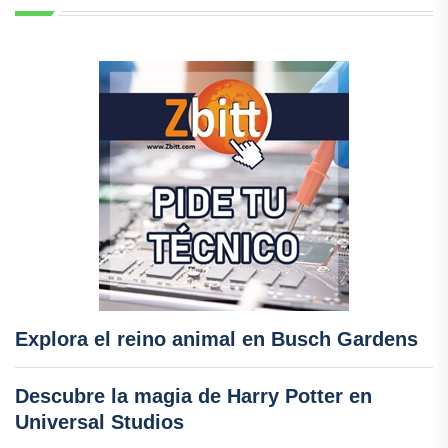
Explora el reino animal en Busch Gardens
Descubre la magia de Harry Potter en
Universal Studios