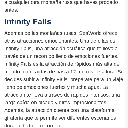
a cualquier otra montaña rusa que hayas probado
antes.
Infinity Falls
Además de las montañas rusas, SeaWorld ofrece
otras atracciones emocionantes. Una de ellas es
Infinity Falls, una atracción acuática que te lleva a
través de un recorrido lleno de emociones fuertes.
Infinity Falls es la atracción de rápidos más alta del
mundo, con caídas de hasta 12 metros de altura. Si
decides subir a Infinity Falls, prepárate para un viaje
lleno de emociones fuertes y mucha agua. La
atracción te lleva a través de rápidos intensos, una
larga caída en picada y giros impresionantes.
Además, la atracción cuenta con una plataforma
giratoria que te permite ver diferentes escenarios
durante todo el recorrido.