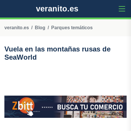
veranito.es
veranito.es
Blog
Parques temáticos
Vuela en las montañas rusas de
SeaWorld