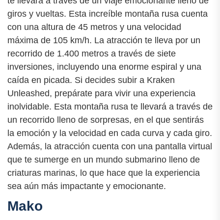
te llevará a través de un viaje emocionante lleno de
giros y vueltas. Esta increíble montaña rusa cuenta
con una altura de 45 metros y una velocidad
máxima de 105 km/h. La atracción te lleva por un
recorrido de 1.400 metros a través de siete
inversiones, incluyendo una enorme espiral y una
caída en picada. Si decides subir a Kraken
Unleashed, prepárate para vivir una experiencia
inolvidable. Esta montaña rusa te llevará a través de
un recorrido lleno de sorpresas, en el que sentirás
la emoción y la velocidad en cada curva y cada giro.
Además, la atracción cuenta con una pantalla virtual
que te sumerge en un mundo submarino lleno de
criaturas marinas, lo que hace que la experiencia
sea aún más impactante y emocionante.
Mako