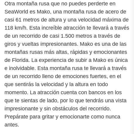
Otra montaña rusa que no puedes perderte en
SeaWorld es Mako, una montaña rusa de acero de
casi 61 metros de altura y una velocidad máxima de
118 km/h. Esta increíble atracción te llevará a través
de un recorrido de casi 1.500 metros a través de
giros y vueltas impresionantes. Mako es una de las
montañas rusas más altas, rápidas y emocionantes
de Florida. La experiencia de subir a Mako es única
e inolvidable. Esta montaña rusa te llevará a través
de un recorrido lleno de emociones fuertes, en el
que sentirás la velocidad y la altura en todo
momento. La atracción cuenta con bancos en los
que te sientas de lado, por lo que tendrás una vista
impresionante y sin obstáculos del recorrido.
Prepárate para gritar y emocionarte como nunca
antes.