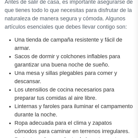
Antes de salir de casa, es importante asegurarse de
que tienes todo lo que necesitas para disfrutar de la
naturaleza de manera segura y cómoda. Algunos
artículos esenciales que debes llevar contigo son:
Una tienda de campaña resistente y fácil de
armar.
Sacos de dormir y colchones inflables para
garantizar una buena noche de sueño.
Una mesa y sillas plegables para comer y
descansar.
Los utensilios de cocina necesarios para
preparar tus comidas al aire libre.
Linternas y faroles para iluminar el campamento
durante la noche.
Ropa adecuada para el clima y zapatos
cómodos para caminar en terrenos irregulares.