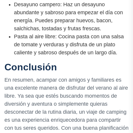
Desayuno campero: Haz un desayuno
abundante y sabroso para empezar el día con
energía. Puedes preparar huevos, bacon,
salchichas, tostadas y frutas frescas.
Pasta al aire libre: Cocina pasta con una salsa
de tomate y verduras y disfruta de un plato
caliente y sabroso después de un largo día.
Conclusión
En resumen, acampar con amigos y familiares es
una excelente manera de disfrutar del verano al aire
libre. Ya sea que estés buscando momentos de
diversión y aventura o simplemente quieras
desconectar de la rutina diaria, un viaje de camping
es una experiencia enriquecedora para compartir
con tus seres queridos. Con una buena planificación