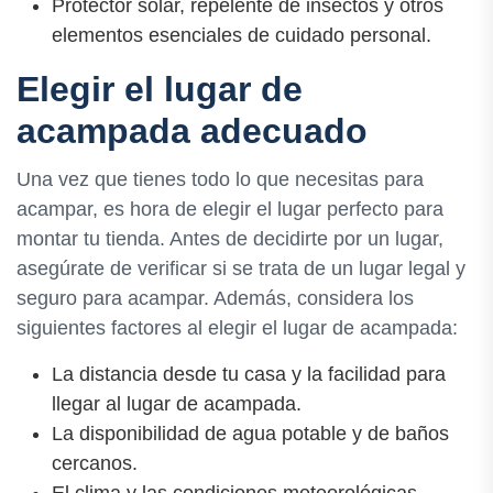
Protector solar, repelente de insectos y otros
elementos esenciales de cuidado personal.
Elegir el lugar de
acampada adecuado
Una vez que tienes todo lo que necesitas para
acampar, es hora de elegir el lugar perfecto para
montar tu tienda. Antes de decidirte por un lugar,
asegúrate de verificar si se trata de un lugar legal y
seguro para acampar. Además, considera los
siguientes factores al elegir el lugar de acampada:
La distancia desde tu casa y la facilidad para
llegar al lugar de acampada.
La disponibilidad de agua potable y de baños
cercanos.
El clima y las condiciones meteorológicas