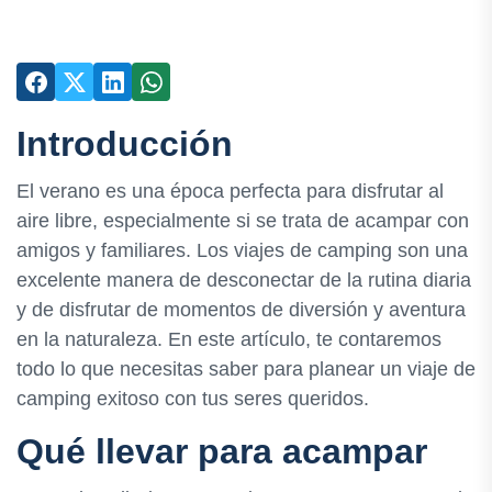
Introducción
El verano es una época perfecta para disfrutar al
aire libre, especialmente si se trata de acampar con
amigos y familiares. Los viajes de camping son una
excelente manera de desconectar de la rutina diaria
y de disfrutar de momentos de diversión y aventura
en la naturaleza. En este artículo, te contaremos
todo lo que necesitas saber para planear un viaje de
camping exitoso con tus seres queridos.
Qué llevar para acampar