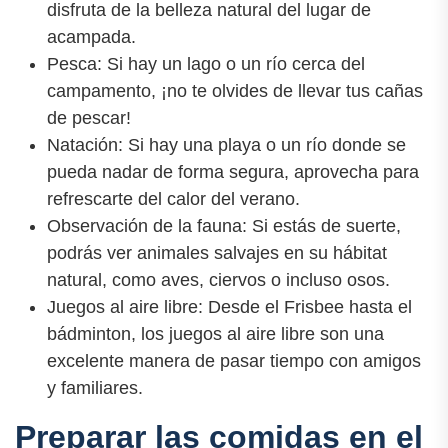
disfruta de la belleza natural del lugar de
acampada.
Pesca: Si hay un lago o un río cerca del
campamento, ¡no te olvides de llevar tus cañas
de pescar!
Natación: Si hay una playa o un río donde se
pueda nadar de forma segura, aprovecha para
refrescarte del calor del verano.
Observación de la fauna: Si estás de suerte,
podrás ver animales salvajes en su hábitat
natural, como aves, ciervos o incluso osos.
Juegos al aire libre: Desde el Frisbee hasta el
bádminton, los juegos al aire libre son una
excelente manera de pasar tiempo con amigos
y familiares.
Preparar las comidas en el