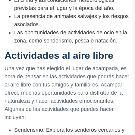
previstas para el lugar y la época del año.
La presencia de animales salvajes y los riesgos
asociados.
Las oportunidades de actividades de ocio en la
zona, como senderismo, pesca o natación.
Actividades al aire libre
Una vez que has elegido el lugar de acampada, es
hora de pensar en las actividades que podrás hacer
al aire libre con tus amigos y familiares. Acampar
ofrece muchas oportunidades para disfrutar de la
naturaleza y hacer actividades emocionantes.
Algunas de las actividades que puedes hacer
incluyen:
Senderismo: Explora los senderos cercanos y