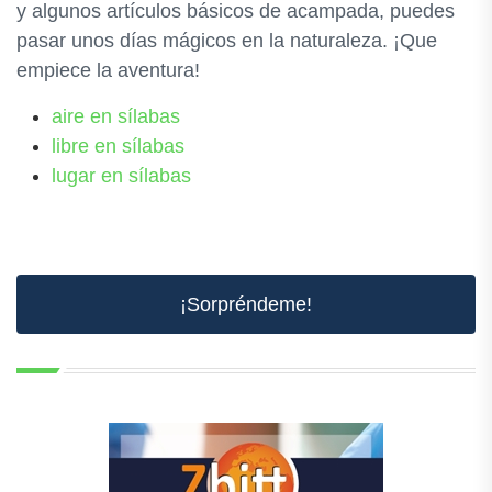
y algunos artículos básicos de acampada, puedes
pasar unos días mágicos en la naturaleza. ¡Que
empiece la aventura!
aire en sílabas
libre en sílabas
lugar en sílabas
¡Sorpréndeme!