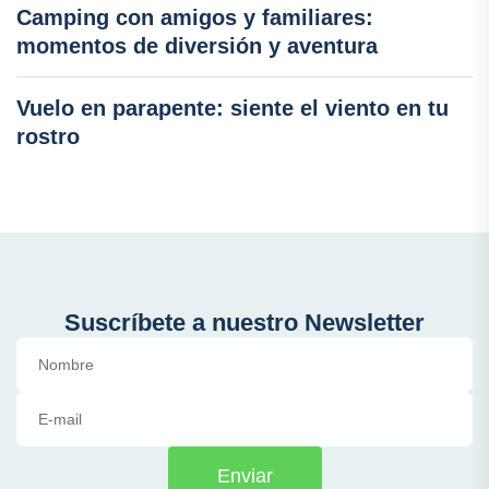
Camping con amigos y familiares:
momentos de diversión y aventura
Vuelo en parapente: siente el viento en tu
rostro
Suscríbete a nuestro Newsletter
Enviar