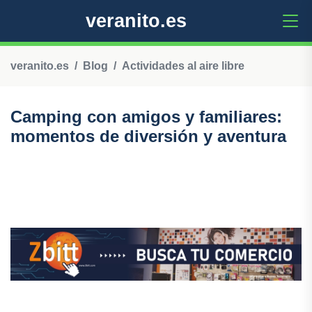
veranito.es
veranito.es
Blog
Actividades al aire libre
Camping con amigos y familiares:
momentos de diversión y aventura