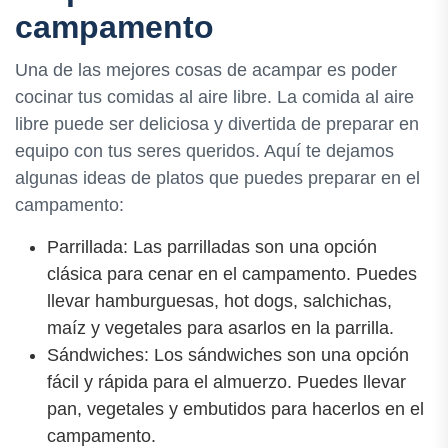
campamento
Una de las mejores cosas de acampar es poder
cocinar tus comidas al aire libre. La comida al aire
libre puede ser deliciosa y divertida de preparar en
equipo con tus seres queridos. Aquí te dejamos
algunas ideas de platos que puedes preparar en el
campamento:
Parrillada: Las parrilladas son una opción
clásica para cenar en el campamento. Puedes
llevar hamburguesas, hot dogs, salchichas,
maíz y vegetales para asarlos en la parrilla.
Sándwiches: Los sándwiches son una opción
fácil y rápida para el almuerzo. Puedes llevar
pan, vegetales y embutidos para hacerlos en el
campamento.