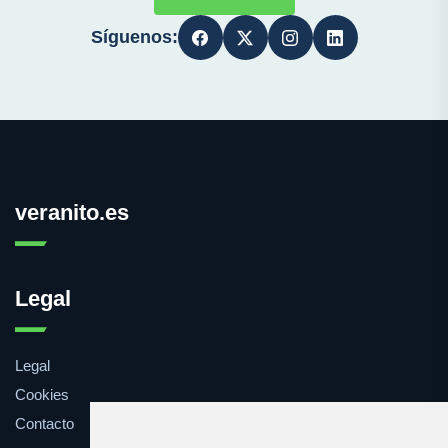
Síguenos:
veranito.es
Legal
Legal
Cookies
Contacto