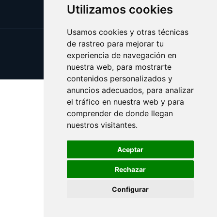
Utilizamos cookies
Usamos cookies y otras técnicas
de rastreo para mejorar tu
Update cookies preferences
experiencia de navegación en
Copyright © 2025 veranito.es
nuestra web, para mostrarte
contenidos personalizados y
anuncios adecuados, para analizar
el tráfico en nuestra web y para
comprender de donde llegan
nuestros visitantes.
Aceptar
Rechazar
Configurar