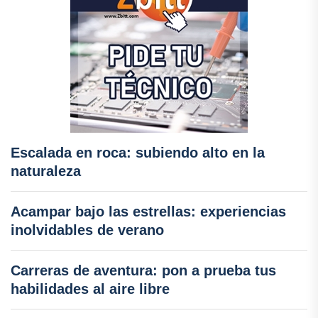
Escalada en roca: subiendo alto en la
naturaleza
Acampar bajo las estrellas: experiencias
inolvidables de verano
Carreras de aventura: pon a prueba tus
habilidades al aire libre