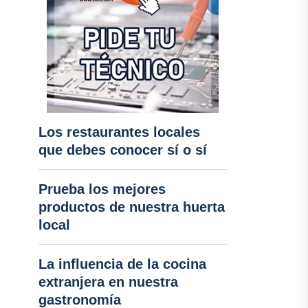
Los restaurantes locales
que debes conocer sí o sí
Prueba los mejores
productos de nuestra huerta
local
La influencia de la cocina
extranjera en nuestra
gastronomía