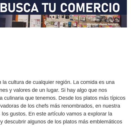
 la cultura de cualquier región. La comida es una
ones y valores de un lugar. Si hay algo que nos
za culinaria que tenemos. Desde los platos más típicos
novadoras de los chefs más renombrados, en nuestra
 los gustos. En este artículo vamos a explorar la
 y descubrir algunos de los platos más emblemáticos