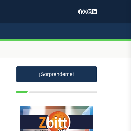
¡Sorpréndeme!