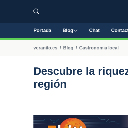
Portada
Blog
Chat
Contac
veranito.es
Blog
Gastronomía local
Descubre la riquez
región