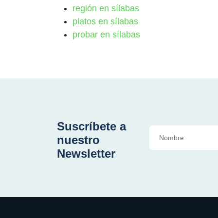
región en sílabas
platos en sílabas
probar en sílabas
Suscríbete a
nuestro
Newsletter