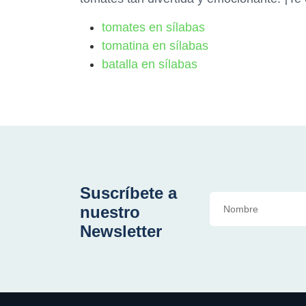
tomates en sílabas
tomatina en sílabas
batalla en sílabas
Suscríbete a
nuestro
Newsletter