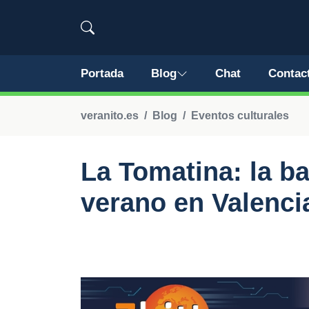
Portada
Blog
Chat
Contac
veranito.es
Blog
Eventos culturales
La Tomatina: la ba
verano en Valenci