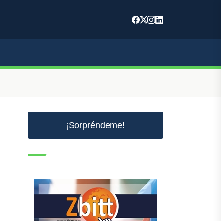
¡Sorpréndeme!