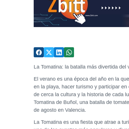
La Tomatina: la batalla más divertida del
El verano es una época del año en la qu
en la playa, hacer turismo y participar en
de cerca la cultura y la historia de cada 
Tomatina de Buñol, una batalla de tomat
de agosto en Valencia.
La Tomatina es una fiesta que atrae a tur