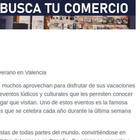
 verano en Valencia
e muchos aprovechan para disfrutar de sus vacaciones
 eventos lúdicos y culturales que les permiten conocer
lugar que visitan. Uno de estos eventos es la famosa
es que se celebra cada año durante la última semana
istas de todas partes del mundo, convirtiéndose en