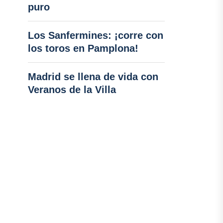
puro
Los Sanfermines: ¡corre con
los toros en Pamplona!
Madrid se llena de vida con
Veranos de la Villa