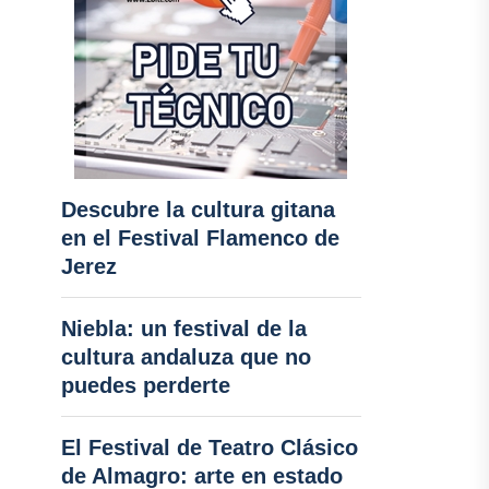
Descubre la cultura gitana
en el Festival Flamenco de
Jerez
Niebla: un festival de la
cultura andaluza que no
puedes perderte
El Festival de Teatro Clásico
de Almagro: arte en estado