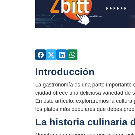
Introducción
La gastronomía es una parte importante de
ciudad ofrece una deliciosa variedad de s
En este artículo, exploraremos la cultur
los platos más populares que debes probar 
La historia culinaria