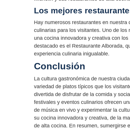
Los mejores restaurante
Hay numerosos restaurantes en nuestra 
culinarias para los visitantes. Uno de l
una cocina innovadora y creativa con los
destacado es el Restaurante Alborada, qu
experiencia culinaria inigualable.
Conclusión
La cultura gastronómica de nuestra ciudad
variedad de platos típicos que los visita
divertida de disfrutar de la comida y soci
festivales y eventos culinarios ofrecen u
de música en vivo y experimentar la cultu
su cocina innovadora y creativa, de la ma
de alta cocina. En resumen, sumergirse e