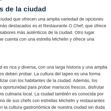
s de la ciudad
ciudad que ofrecen una amplia variedad de opciones
os más destacados es el Restaurante O Chef, que ofrece
 sabores más auténticos de la ciudad. Otro lugar
e cuenta con una estrella Michelin y ofrece una
 es rica y diversa, con una larga historia y una amplia
ntes deben probar. La cultura del tapeo es una forma
alizar con los habitantes de la ciudad. Además, los
na oportunidad para probar mariscos frescos, disfrutar
ra culinaria local. La ciudad también es conocida por
no de sus chefs con estrellas Michelin y restaurantes
n la cultura gastronómica de nuestra ciudad sin duda