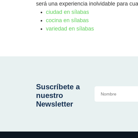
será una experiencia inolvidable para cual
ciudad en sílabas
cocina en sílabas
variedad en sílabas
Suscríbete a
nuestro
Newsletter