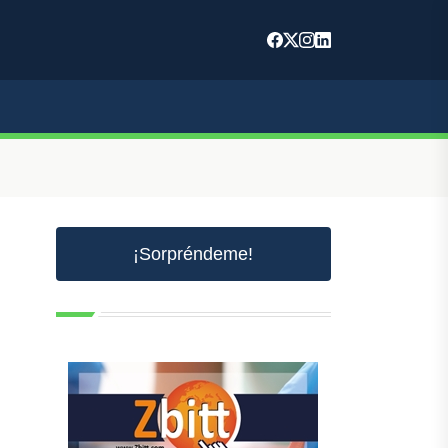
¡Sorpréndeme!