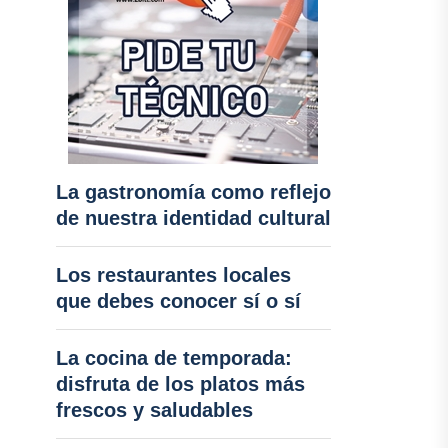
La gastronomía como reflejo
de nuestra identidad cultural
Los restaurantes locales
que debes conocer sí o sí
La cocina de temporada:
disfruta de los platos más
frescos y saludables