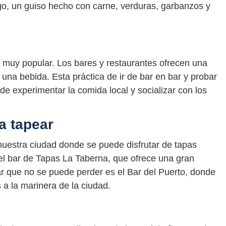
ego, un guiso hecho con carne, verduras, garbanzos y
s muy popular. Los bares y restaurantes ofrecen una
una bebida. Esta práctica de ir de bar en bar y probar
de experimentar la comida local y socializar con los
a tapear
uestra ciudad donde se puede disfrutar de tapas
el bar de Tapas La Taberna, que ofrece una gran
ar que no se puede perder es el Bar del Puerto, donde
 a la marinera de la ciudad.