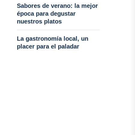
Sabores de verano: la mejor
época para degustar
nuestros platos
La gastronomía local, un
placer para el paladar