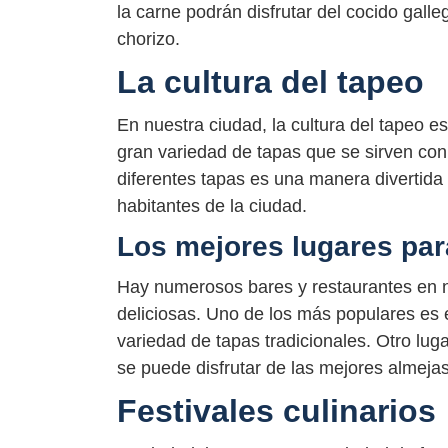
la carne podrán disfrutar del cocido gall
chorizo.
La cultura del tapeo
En nuestra ciudad, la cultura del tapeo e
gran variedad de tapas que se sirven con 
diferentes tapas es una manera divertida 
habitantes de la ciudad.
Los mejores lugares par
Hay numerosos bares y restaurantes en n
deliciosas. Uno de los más populares es 
variedad de tapas tradicionales. Otro lug
se puede disfrutar de las mejores almejas
Festivales culinarios