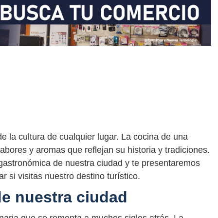
 la cultura de cualquier lugar. La cocina de una
abores y aromas que reflejan su historia y tradiciones.
a gastronómica de nuestra ciudad y te presentaremos
si visitas nuestro destino turístico.
 de nuestra ciudad