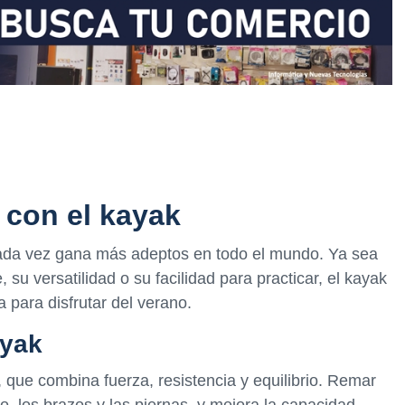
 con el kayak
cada vez gana más adeptos en todo el mundo. Ya sea
su versatilidad o su facilidad para practicar, el kayak
 para disfrutar del verano.
ayak
, que combina fuerza, resistencia y equilibrio. Remar