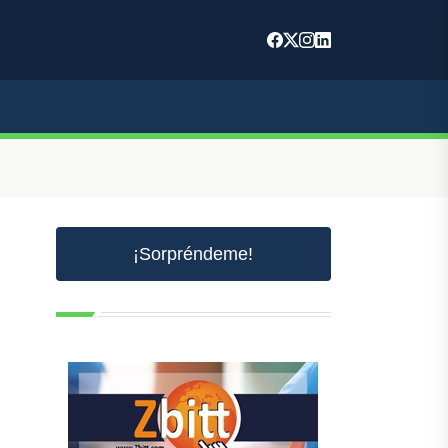
¡Sorpréndeme!