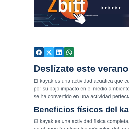
Deslízate este verano
El kayak es una actividad acuática que 
por su bajo impacto en el medio ambiente, 
se ha convertido en una actividad perfecta
Beneficios físicos del k
El kayak es una actividad física completa