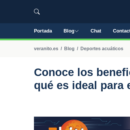
Portada
Blog
Chat
Contac
veranito.es
Blog
Deportes acuáticos
Conoce los benefi
qué es ideal para