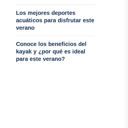
Los mejores deportes
acuáticos para disfrutar este
verano
Conoce los beneficios del
kayak y ¿por qué es ideal
para este verano?