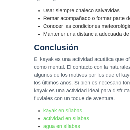
Usar siempre chaleco salvavidas
Remar acompañado o formar parte d
Conocer las condiciones meteorológi
Mantener una distancia adecuada de 
Conclusión
El kayak es una actividad acuática que of
como mental. El contacto con la naturaleza
algunos de los motivos por los que el ka
los últimos años. Si bien es necesario to
kayak es una actividad ideal para disfrut
fluviales con un toque de aventura.
kayak en sílabas
actividad en sílabas
agua en sílabas