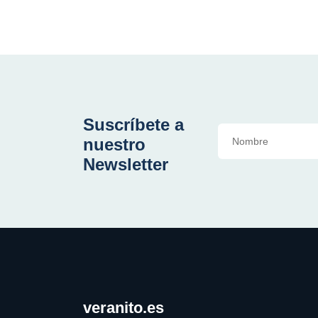
Suscríbete a
nuestro
Newsletter
veranito.es