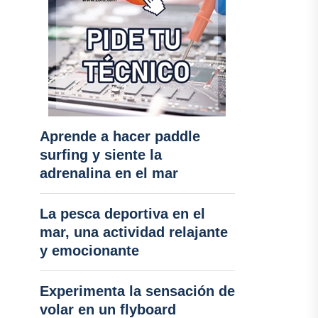
Aprende a hacer paddle
surfing y siente la
adrenalina en el mar
La pesca deportiva en el
mar, una actividad relajante
y emocionante
Experimenta la sensación de
volar en un flyboard