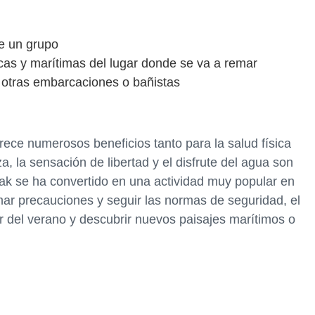
e un grupo
cas y marítimas del lugar donde se va a remar
otras embarcaciones o bañistas
rece numerosos beneficios tanto para la salud física
, la sensación de libertad y el disfrute del agua son
yak se ha convertido en una actividad muy popular en
mar precauciones y seguir las normas de seguridad, el
ar del verano y descubrir nuevos paisajes marítimos o