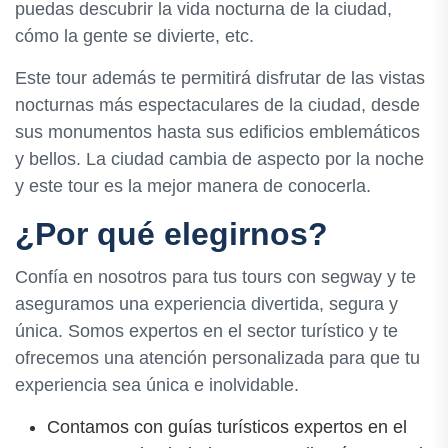
puedas descubrir la vida nocturna de la ciudad,
cómo la gente se divierte, etc.
Este tour además te permitirá disfrutar de las vistas
nocturnas más espectaculares de la ciudad, desde
sus monumentos hasta sus edificios emblemáticos
y bellos. La ciudad cambia de aspecto por la noche
y este tour es la mejor manera de conocerla.
¿Por qué elegirnos?
Confía en nosotros para tus tours con segway y te
aseguramos una experiencia divertida, segura y
única. Somos expertos en el sector turístico y te
ofrecemos una atención personalizada para que tu
experiencia sea única e inolvidable.
Contamos con guías turísticos expertos en el