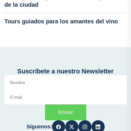
de la ciudad
Tours guiados para los amantes del vino
Suscríbete a nuestro Newsletter
Enviar
Síguenos: