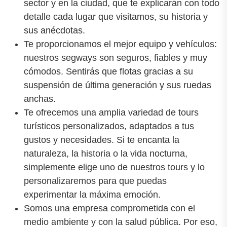
sector y en la ciudad, que te explicarán con todo
detalle cada lugar que visitamos, su historia y
sus anécdotas.
Te proporcionamos el mejor equipo y vehículos:
nuestros segways son seguros, fiables y muy
cómodos. Sentirás que flotas gracias a su
suspensión de última generación y sus ruedas
anchas.
Te ofrecemos una amplia variedad de tours
turísticos personalizados, adaptados a tus
gustos y necesidades. Si te encanta la
naturaleza, la historia o la vida nocturna,
simplemente elige uno de nuestros tours y lo
personalizaremos para que puedas
experimentar la máxima emoción.
Somos una empresa comprometida con el
medio ambiente y con la salud pública. Por eso,