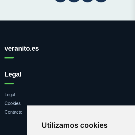
veranito.es
Legal
Legal
Cookies
Contacto
Utilizamos cookies