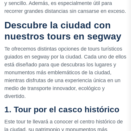
y sencillo. Además, es especialmente útil para
recorrer grandes distancias sin cansarse en exceso.
Descubre la ciudad con
nuestros tours en segway
Te ofrecemos distintas opciones de tours turísticos
guiados en segway por la ciudad. Cada uno de ellos
está diseñado para que descubras los lugares y
monumentos más emblemáticos de la ciudad,
mientras disfrutas de una experiencia única en un
medio de transporte innovador, ecológico y
divertido.
1. Tour por el casco histórico
Este tour te llevará a conocer el centro histórico de
la ciudad, su patrimonio y monumentos más