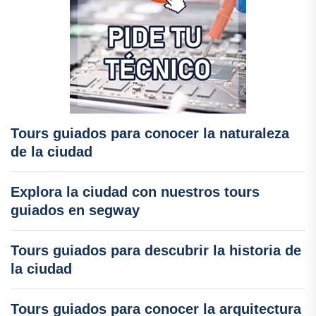
Tours guiados para conocer la naturaleza
de la ciudad
Explora la ciudad con nuestros tours
guiados en segway
Tours guiados para descubrir la historia de
la ciudad
Tours guiados para conocer la arquitectura