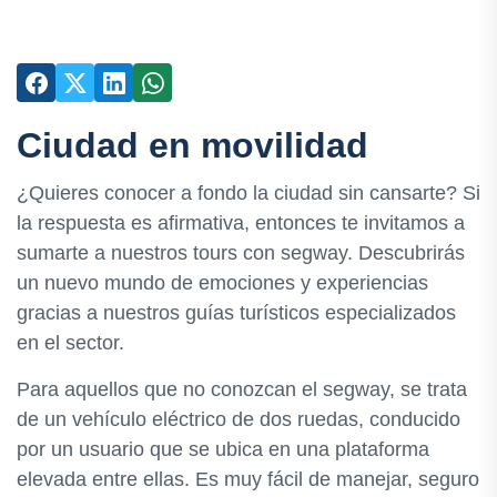
Ciudad en movilidad
¿Quieres conocer a fondo la ciudad sin cansarte? Si
la respuesta es afirmativa, entonces te invitamos a
sumarte a nuestros tours con segway. Descubrirás
un nuevo mundo de emociones y experiencias
gracias a nuestros guías turísticos especializados
en el sector.
Para aquellos que no conozcan el segway, se trata
de un vehículo eléctrico de dos ruedas, conducido
por un usuario que se ubica en una plataforma
elevada entre ellas. Es muy fácil de manejar, seguro