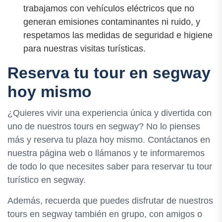
trabajamos con vehículos eléctricos que no
generan emisiones contaminantes ni ruido, y
respetamos las medidas de seguridad e higiene
para nuestras visitas turísticas.
Reserva tu tour en segway
hoy mismo
¿Quieres vivir una experiencia única y divertida con
uno de nuestros tours en segway? No lo pienses
más y reserva tu plaza hoy mismo. Contáctanos en
nuestra página web o llámanos y te informaremos
de todo lo que necesites saber para reservar tu tour
turístico en segway.
Además, recuerda que puedes disfrutar de nuestros
tours en segway también en grupo, con amigos o