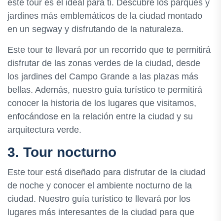
este tour es el ideal para ti. Descubre los parques y
jardines más emblemáticos de la ciudad montado
en un segway y disfrutando de la naturaleza.
Este tour te llevará por un recorrido que te permitirá
disfrutar de las zonas verdes de la ciudad, desde
los jardines del Campo Grande a las plazas más
bellas. Además, nuestro guía turístico te permitirá
conocer la historia de los lugares que visitamos,
enfocándose en la relación entre la ciudad y su
arquitectura verde.
3. Tour nocturno
Este tour está diseñado para disfrutar de la ciudad
de noche y conocer el ambiente nocturno de la
ciudad. Nuestro guía turístico te llevará por los
lugares más interesantes de la ciudad para que