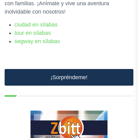
con familias. ¡Anímate y vive una aventura
inolvidable con nosotros!
ciudad en sílabas
tour en sílabas
segway en sílabas
¡Sorpréndeme!