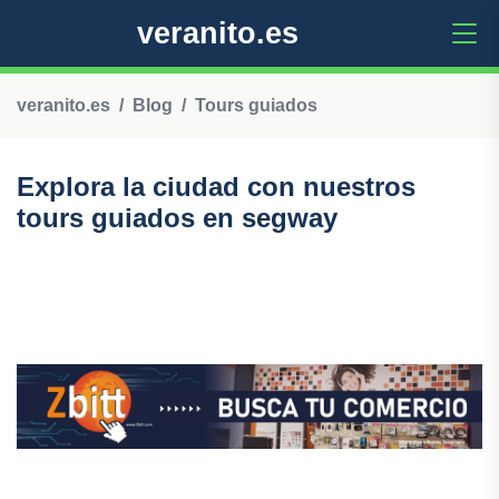
veranito.es
veranito.es
Blog
Tours guiados
Explora la ciudad con nuestros
tours guiados en segway