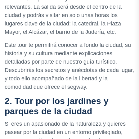
relevantes. La salida será desde el centro de la
ciudad y podrás visitar en solo unas horas los
lugares clave de la ciudad: la catedral, la Plaza
Mayor, el Alcázar, el barrio de la Judería, etc.
Este tour te permitirá conocer a fondo la ciudad, su
historia y su cultura mediante explicaciones
detalladas por parte de nuestro guía turístico.
Descubrirás los secretos y anécdotas de cada lugar,
y todo ello acompañado de la libertad y la
comodidad que ofrece el segway.
2. Tour por los jardines y
parques de la ciudad
Si eres un apasionado de la naturaleza y quieres
pasear por la ciudad en un entorno privilegiado,